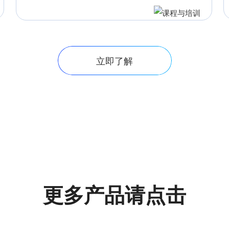
立即了解
更多产品请点击