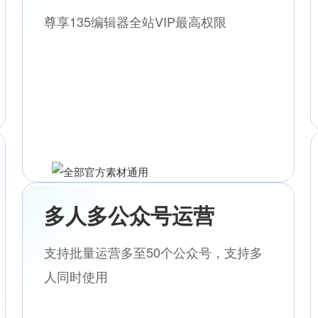
尊享135编辑器全站VIP最高权限
多人多公众号运营
支持批量运营多至50个公众号，支持多
人同时使用