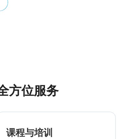
供全方位服务
课程与培训