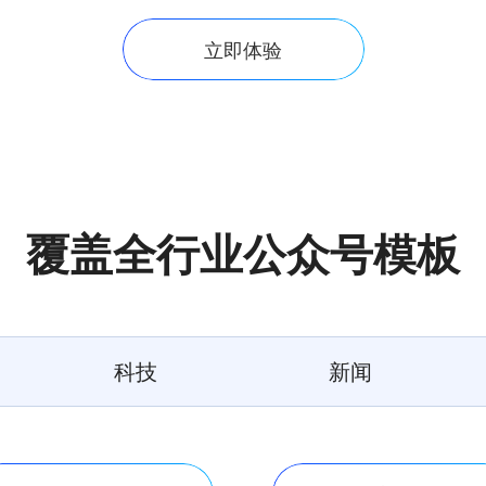
立即体验
覆盖全行业公众号模板
科技
新闻