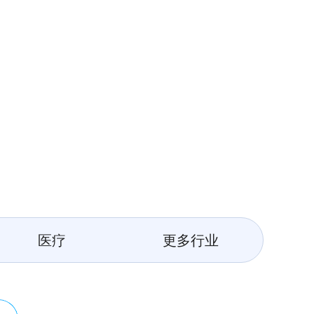
医疗
更多行业