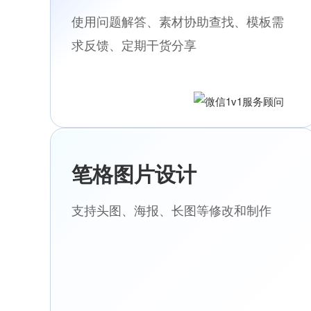
使用问题解答、素材协助查找、模板需
求反馈、定期干货分享
笔格图片设计
支持头图、海报、长图等修改和制作