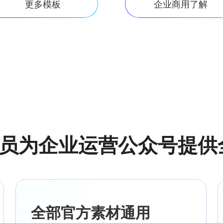
更多模板
企业商用了解
会员为企业运营公众号提
全部官方素材通用