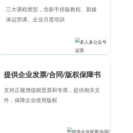
三大课程类型，含新手排版教程、新媒
体运营课、企业月度培训
提供企业发票/合同/版权保障书
支持正规增值税普票和专票，提供相关文
件，保障企业使用版权