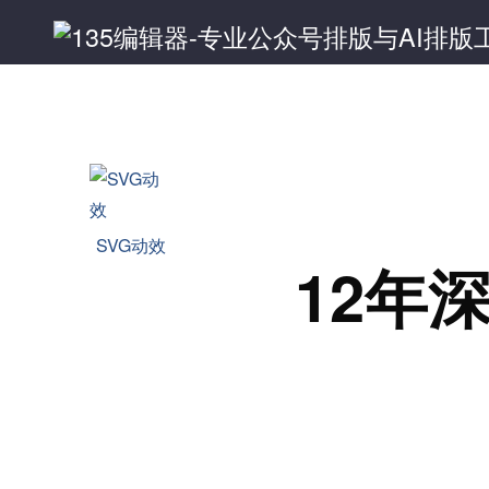
SVG动效
12年深