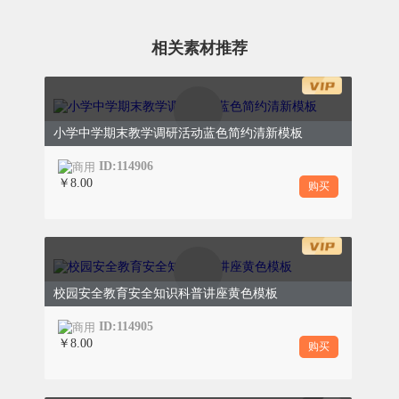
相关素材推荐
DOUBLE MINUS
小学中学期末教学调研活动蓝色简约清新模板
ID:114906
￥8.00
购买
校园安全教育安全知识科普讲座黄色模板
ID:114905
￥8.00
购买