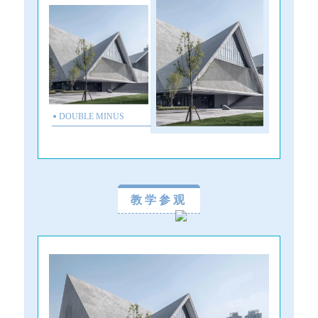
DOUBLE MINUS
教学参观