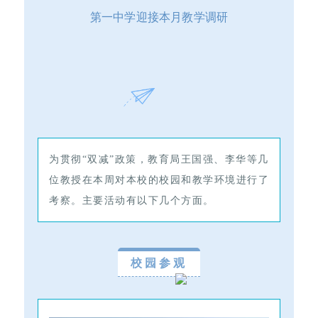
第一中学迎接本月教学调研
为贯彻“双减”政策，教育局王国强、李华等几
位教授在本周对本校的校园和教学环境进行了
考察。主要活动有以下几个方面。
校园参观