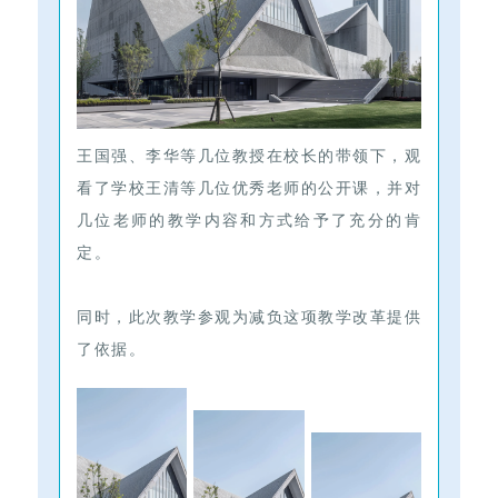
王国强、李华等几位教授在校长的带领下，观
看了学校王清等几位优秀老师的公开课，并对
几位老师的教学内容和方式给予了充分的肯
定。
同时，此次教学参观为减负这项教学改革提供
了依据。