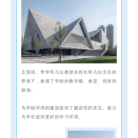
王国强、李华等几位教授在校长和几位主任的
带领下，参观了学校的教学楼、食堂、宿舍和
操场。
为学校环境的建设提供了建设性的意见。致力
为学生提供更好的学习环境。