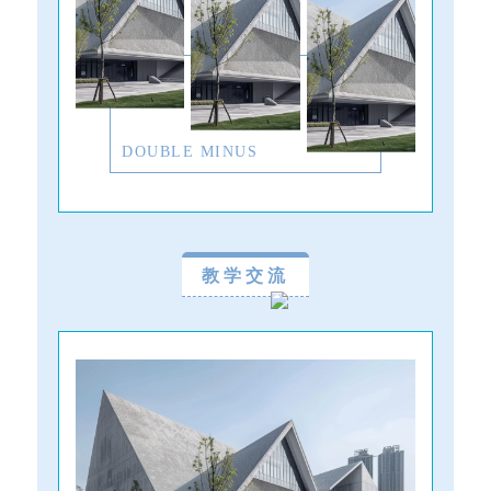
DOUBLE MINUS
教学交流