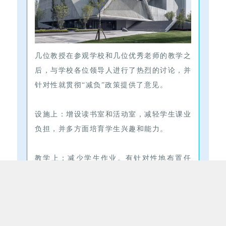
几位教授在参观学校和几位优秀老师的教学之
后，与学校各位领导人进行了热烈的讨论，并
针对性就贯彻“减负”政策提供了意见。
设施上：增设读书室和活动室，减轻学生课业
负担，并多方面培育学生兴趣和能力。
教学上：减少学生作业。有针对性地布置任
务，禁止无效以量代质。