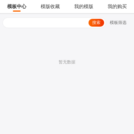
模板中心
模版收藏
我的模版
我的购买
搜索
模板筛选
暂无数据