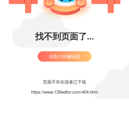
找不到页面了...
回到135编辑器
页面不存在或者已下线
https://www.135editor.com/404.html