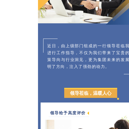
近日，由上级部门组成的一行领导莅临
进行工作指导，不仅为我们带来了宝贵
策导向与行业洞见，更为集团未来的发
明了方向，注入了强劲的动力。
领导莅临，温暖人心
领导给予高度评价