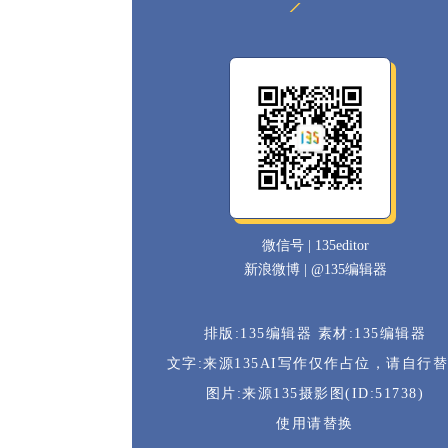
微信号 | 135editor
新浪微博 | @135编辑器
排版:135编辑器 素材:135编辑器
文字:来源135AI写作仅作占位，请自行
图片:来源135摄影图(ID:51738)
使用请替换