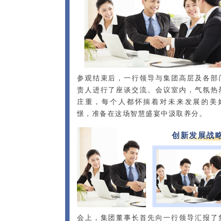
参观结束后，一行领导与集团高层及各部
责人进行了座谈交流。会议室内，气氛热
庄重，每个人都怀揣着对未来发展的美
憬，准备在这场智慧盛宴中汲取养分。
创新发展战
会上，集团董事长首先向一行领导汇报了