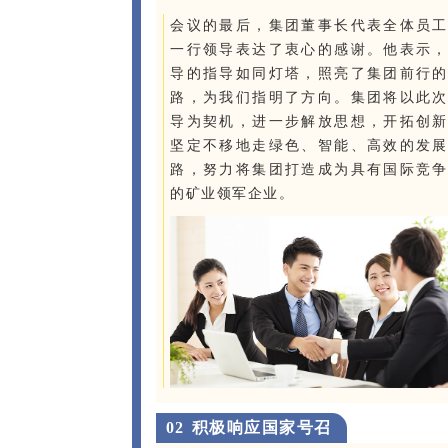
会议的最后，集团董事长代表全体员工
一行领导表达了衷心的感谢。他表示，
导的指导如同灯塔，照亮了集团前行的
路，为我们指明了方向。集团将以此次
导为契机，进一步解放思想，开拓创新
坚定不移地走绿色、智能、高效的发展
路，努力将集团打造成为具有国际竞争
的矿业领军企业。
0
2
积极响应国家号召