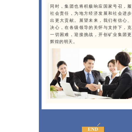
同时，集团也将积极响应国家号召，履
社会责任，为地方经济发展和社会进步
出更大贡献。展望未来，我们有信心、
决心，在各级领导的关怀与支持下，克
一切困难，迎接挑战，开创矿业集团更
辉煌的明天。
END