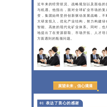
近年来的经营状况、战略规划以及面临的
与机遇。他指出，面对全球矿业市场的复
变，集团始终坚持创新驱动发展战略，不
大研发投入，优化产业结构，努力构建绿
智能、高效的现代化矿业体系。同时，也
地提出了在资源获取、市场开拓、人才培
方面遇到的瓶颈问题。
展望未来，信心满满
0
1
表达了衷心的感谢