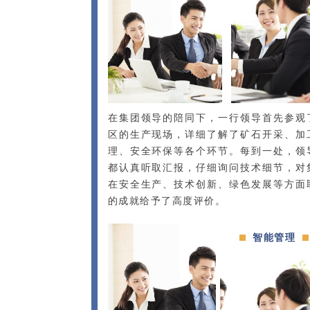
在集团领导的陪同下，一行领导首先参观
区的生产现场，详细了解了矿石开采、加
理、安全环保等各个环节。每到一处，领
都认真听取汇报，仔细询问技术细节，对
在安全生产、技术创新、绿色发展等方面
的成就给予了高度评价。
智能管理