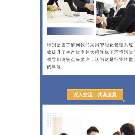
特别是当了解到我们采用智能化管理系统
效提升了生产效率并大幅降低了环境污染
领导们纷纷点头赞许，认为这是行业转型
的典范。
深入交流，共谋发展