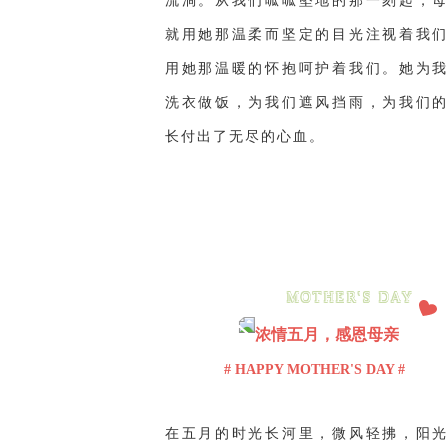
流淌。从我们呱呱坠地的那一刻起，
就用她那温柔而坚定的目光注视着我
用她那温暖的怀抱呵护着我们。她为
洗衣做饭，为我们遮风挡雨，为我们
长付出了无尽的心血。
MOTHER'S DAY
浓情五月，感恩母亲
#
HAPPY MOTHER'S DAY
#
在五月的时光长河里，微风轻拂，阳