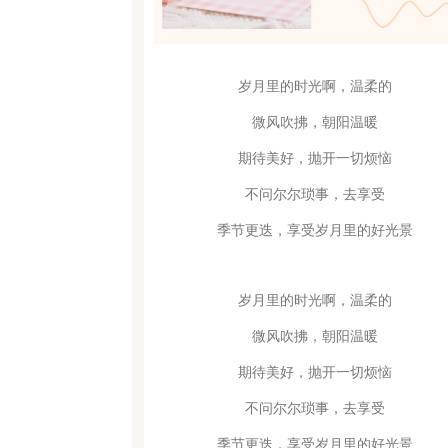
岁月里的时光啊，温柔的
微风吹拂，朝阳温暖
期待美好，抛开一切烦恼
不问尔尔琐事，去享受
季节更迭，享受岁月里的好光景
岁月里的时光啊，温柔的
微风吹拂，朝阳温暖
期待美好，抛开一切烦恼
不问尔尔琐事，去享受
季节更迭，享受岁月里的好光景