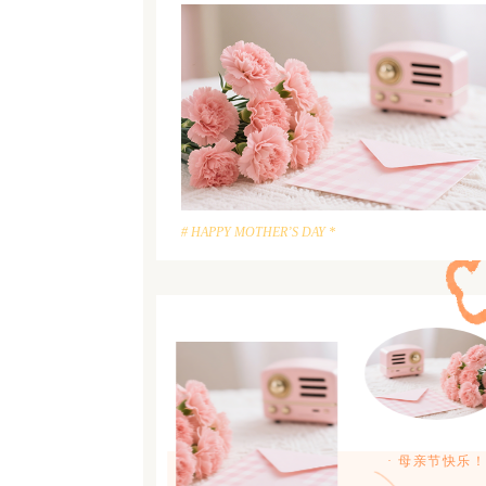
# HAPPY MOTHER’S DAY *
· 母亲节快乐