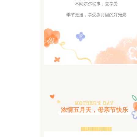
不问尔尔琐事，去享受
季节更迭，享受岁月里的好光景
MOTHER'S DAY
浓情五月天，母亲节快乐