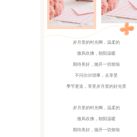
岁月里的时光啊，温柔的
微风吹拂，朝阳温暖
期待美好，抛开一切烦恼
不问尔尔琐事，去享受
季节更迭，享受岁月里的好光景
岁月里的时光啊，温柔的
微风吹拂，朝阳温暖
期待美好，抛开一切烦恼