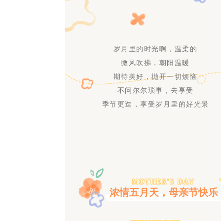
岁月里的时光啊，温柔的
微风吹拂，朝阳温暖
期待美好，抛开一切烦恼
不问尔尔琐事，去享受
季节更迭，享受岁月里的好光景
MOTHER'S DAY
浓情五月天，母亲节快乐