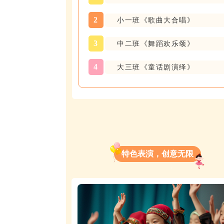
2
小一班《歌曲大合唱》
3
中二班《舞蹈欢乐颂》
4
大三班《童话剧演绎》
特色表演，创意无限