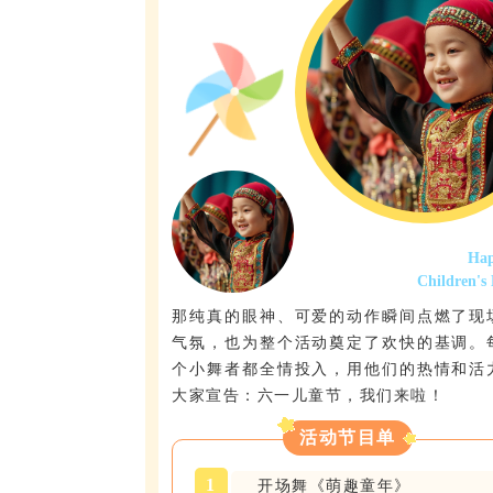
Ha
Children's
那纯真的眼神、可爱的动作瞬间点燃了现
气氛，也为整个活动奠定了欢快的基调。
个小舞者都全情投入，用他们的热情和活
大家宣告：六一儿童节，我们来啦！
活动节目单
1
开场舞《萌趣童年》