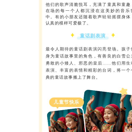
他们的歌声清脆悦耳，充满了童真和童趣
在场的每一个人都沉浸在这美妙的音乐
中。有的小朋友还随着歌声轻轻摇摆身体
认真的模样可爱极了。
童话剧表演
最令人期待的童话剧表演闪亮登场。孩子
身为童话故事里的角色，有善良的白雪公
勇敢的小矮人、邪恶的皇后……他们用生
表演、丰富的表情和精彩的台词，将一个
典的童话故事搬上了舞台。
儿童节快乐