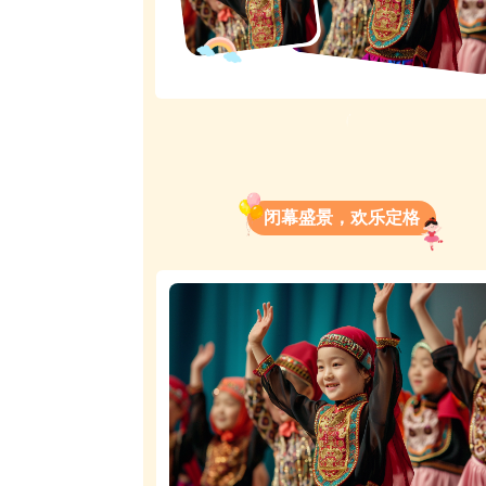
闭幕盛景，欢乐定格