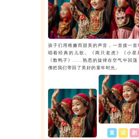
孩子们用稚嫩而甜美的声音，一首接一首
唱着经典的儿歌。《两只老虎》《小星
《数鸭子》……熟悉的旋律在空气中回荡
佛把我们带回了美好的童年时光。
童
话
剧