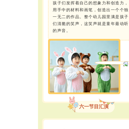
孩子们发挥着自己的想象力和创造力，
用手中的材料和画笔，创造出一个个独
一无二的作品。整个幼儿园里满是孩子
们清脆的笑声，这笑声就是童年最动听
的声音。
六一节目汇演