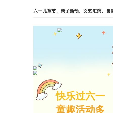
快乐过六一
童趣活动多