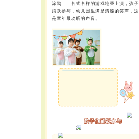
涂鸦……各式各样的游戏轮番上演，孩子
踊跃参与，幼儿园里满是清脆的笑声，这
是童年最动听的声音。
孩子们踊跃参与