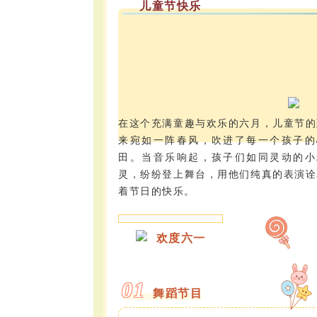
儿童节快乐
在这个充满童趣与欢乐的六月，儿童节的
来宛如一阵春风，吹进了每一个孩子的
田。当音乐响起，孩子们如同灵动的小
灵，纷纷登上舞台，用他们纯真的表演诠
着节日的快乐。
欢度六一
0
1
舞蹈节目