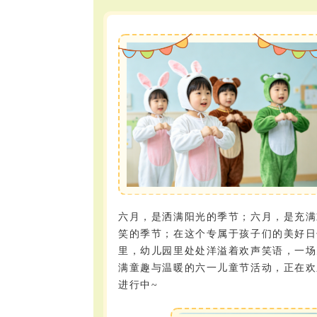
六月，是洒满阳光的季节；六月，是充满
笑的季节；在这个专属于孩子们的美好日
里，幼儿园里处处洋溢着欢声笑语，一场
满童趣与温暖的六一儿童节活动，正在欢
进行中~