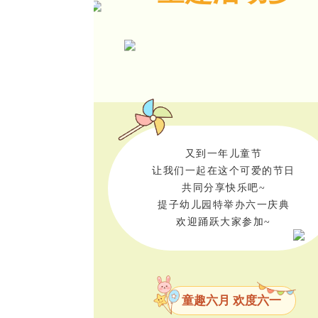
又到一年儿童节
让我们一起在这个可爱的节日
共同分享快乐吧~
提子幼儿园特举办六一庆典
欢迎踊跃大家参加~
童趣六月 欢度六一