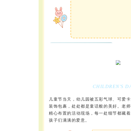
CHILDREN'S D
儿童节当天，幼儿园被五彩气球、可爱卡
装饰包裹，处处都是童话般的美好。老师
精心布置的活动现场，每一处细节都藏着
孩子们满满的爱意。