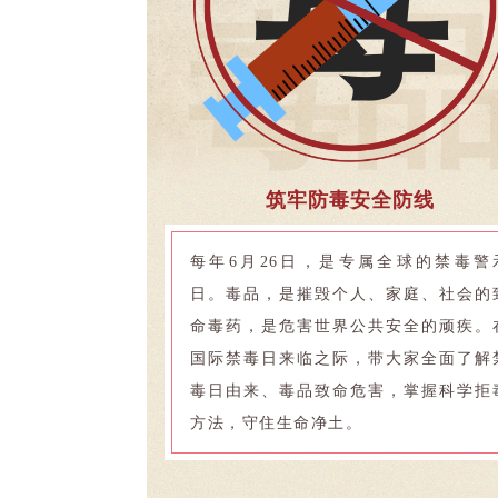
毒
毒
筑牢防毒安全防线
每年6月26日，是专属全球的禁毒警
日。毒品，是摧毁个人、家庭、社会的
命毒药，是危害世界公共安全的顽疾。
国际禁毒日来临之际，带大家全面了解
毒日由来、毒品致命危害，掌握科学拒
方法，守住生命净土。