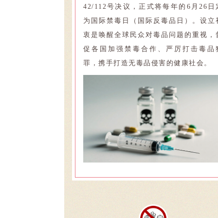
42/112号决议，正式将每年的6月26日
为国际禁毒日（国际反毒品日）。设立
衷是唤醒全球民众对毒品问题的重视，
促各国加强禁毒合作、严厉打击毒品
罪，携手打造无毒品侵害的健康社会。