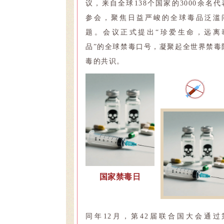
议，来自全球138个国家的3000余名代
参会，聚焦日益严峻的全球毒品泛滥
题。会议正式提出“珍爱生命，远离
品”的全球禁毒口号，凝聚起全世界禁毒
毒的共识。
国家禁毒日
同年12月，第42届联合国大会通过