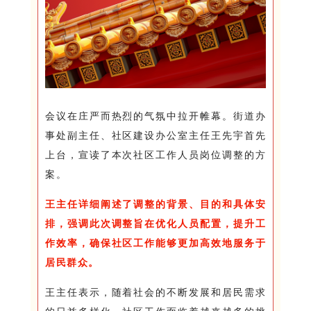
会议在庄严而热烈的气氛中拉开帷幕。街道办
事处副主任、社区建设办公室主任王先宇首先
上台，宣读了本次社区工作人员岗位调整的方
案。
王主任详细阐述了调整的背景、目的和具体安
排，强调此次调整旨在优化人员配置，提升工
作效率，确保社区工作能够更加高效地服务于
居民群众。
王主任表示，随着社会的不断发展和居民需求