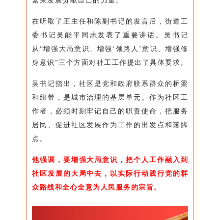
繁荣发展贡献自己的力量。
在听取了王主任和陈副书记的发言后，街道工
委书记吴能平同志发表了重要讲话。吴书记
从“增强大局意识、增强‘领路人’意识、增强修
身意识”三个方面对社工工作提出了具体要求。
吴书记指出，社区是党和政府联系群众的桥梁
和纽带，是城市治理的基层单元。作为社区工
作者，必须时刻牢记自己的职责使命，把服务
居民、促进社区发展作为工作的出发点和落脚
点。
他强调，要增强大局意识，把个人工作融入到
社区发展的大局中去，以实际行动践行党的群
众路线和全心全意为人民服务的宗旨。