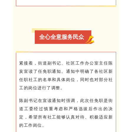
全心全意服务民众
紧接着，街道副书记、社区工作办公室主任陈
亥宣读了任免职通知。通知中明确了各社区新
任职社工的名单和具体岗位，同时也对部分社
工的岗位进行了调整。
陈副书记在宣读通知时强调，此次任免职是街
道工委经过慎重考虑和严格选拔后作出的决
定，希望所有社工能够认真对待、积极适应新
的工作岗位。