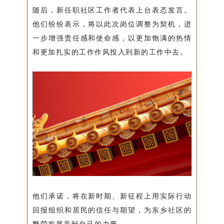
随后，新任职社区工作者代表上台表态发言。
他们纷纷表示，将以此次岗位调整为契机，进
一步增强责任感和使命感，以更加饱满的热情
和更加扎实的工作作风投入到新的工作中去。
他们承诺，将在新时期、新征程上用实际行动
回报组织和居民的信任与期望，为东乡社区的