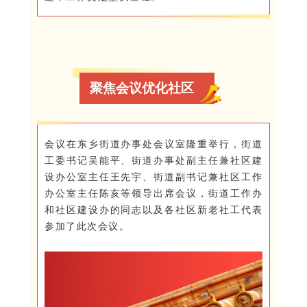
聚焦会议优化社区
会议在东乡街道办事处会议室隆重举行，街道
工委书记吴能平、街道办事处副主任兼社区建
设办公室主任王先宇、街道副书记兼社区工作
办公室主任陈亥等领导出席会议，街道工作办
和社区建设办的同志以及各社区新老社工代表
参加了此次会议。