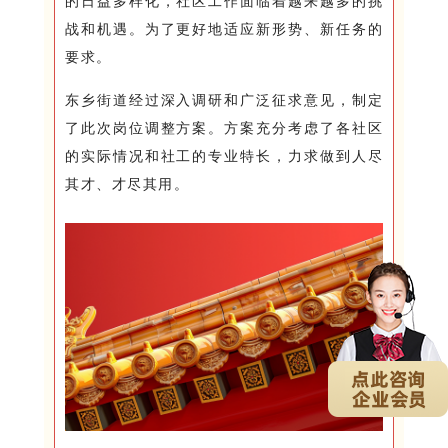
的日益多样化，社区工作面临着越来越多的挑
战和机遇。为了更好地适应新形势、新任务的
要求。
东乡街道经过深入调研和广泛征求意见，制定
了此次岗位调整方案。方案充分考虑了各社区
的实际情况和社工的专业特长，力求做到人尽
其才、才尽其用。