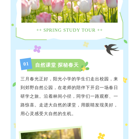
++ SPRING STUDY TOUR ++
1
0
自然课堂 探秘春天
三月春光正好，阳光小学的学生们走出校园，来
到郊野自然公园，在老师的陪伴下开启一场春日
研学之旅。沿着林间小径，同学们一路观察、一
路惊喜。走进大自然的课堂，用眼睛发现美好，
用心灵感受大自然的生机。