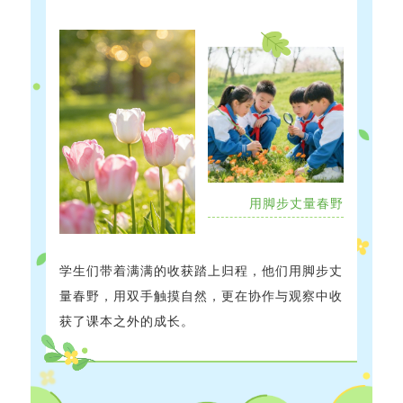
用脚步丈量春野
学生们带着满满的收获踏上归程，他们用脚步丈
量春野，用双手触摸自然，更在协作与观察中收
获了课本之外的成长。