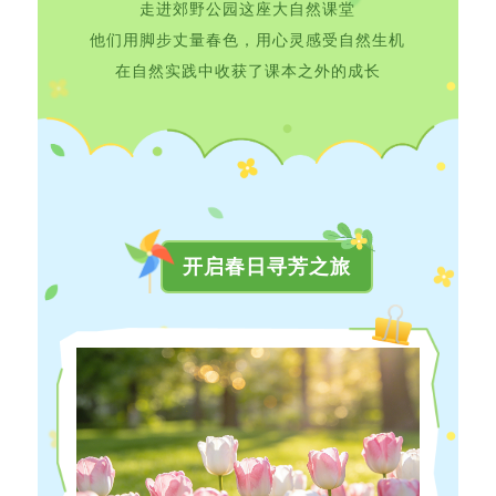
走进郊野公园这座大自然课堂
他们用脚步丈量春色，用心灵感受自然生机
在自然实践中收获了课本之外的成长
开启春日寻芳之旅