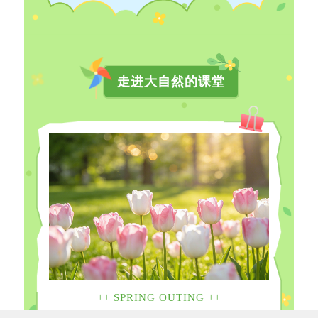
走进大自然的课堂
++ SPRING OUTING ++