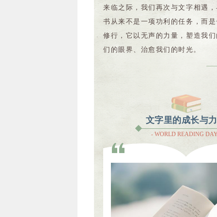
来临之际，我们再次与文字相遇，
书从来不是一项功利的任务，而是
修行，它以无声的力量，塑造我们
们的眼界、治愈我们的时光。
文字里的成长与
- WORLD READING DAY