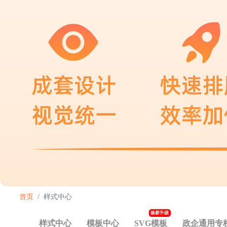
首页
样式中心
焕新升级
样式中心
模板中心
SVG模板
政企通用专