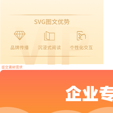
提交素材需求