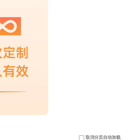
取消分页自动加载