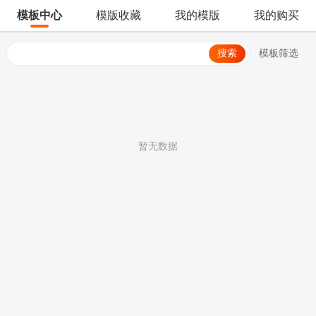
模板中心
模版收藏
我的模版
我的购买
搜索
模板筛选
暂无数据