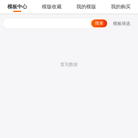
模板中心
模版收藏
我的模版
我的购买
搜索
模板筛选
暂无数据