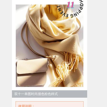
11
双十一单图时尚撞色粉色样式
使用说明：