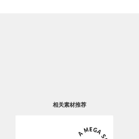
相关素材推荐