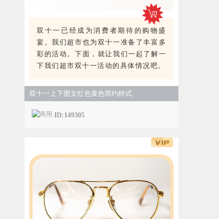
双十一已经成为消费者期待的购物盛
宴。我们超市也为双十一准备了丰富多
彩的活动。下面，就让我们一起了解一
下我们超市双十一活动的具体情况吧。
双十一上下图文红色黄色简约样式
ID:149305