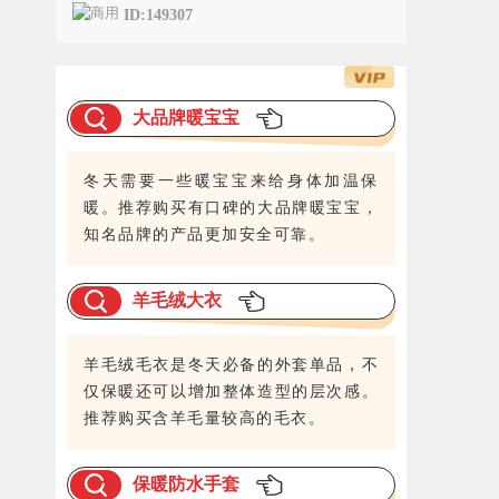
ID:149307
大品牌暖宝宝
冬天需要一些暖宝宝来给身体加温保
暖。推荐购买有口碑的大品牌暖宝宝，
知名品牌的产品更加安全可靠。
羊毛绒大衣
羊毛绒毛衣是冬天必备的外套单品，不
仅保暖还可以增加整体造型的层次感。
推荐购买含羊毛量较高的毛衣。
保暖防水手套