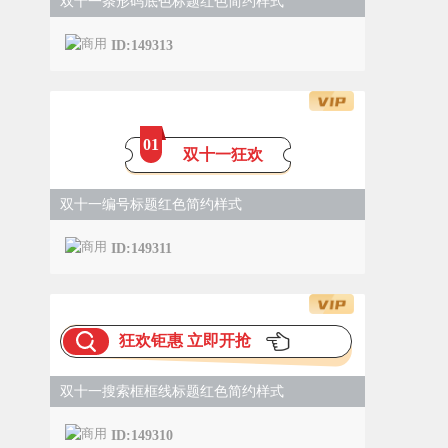
双十一条形码底色标题红色简约样式
ID:149313
0
1
双十一狂欢
双十一编号标题红色简约样式
ID:149311
狂欢钜惠 立即开抢
双十一搜索框框线标题红色简约样式
ID:149310