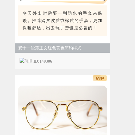
冬天外出时需要一副防水的手套来保
暖。推荐购买皮质或棉质的手套，更加
保暖舒适，出去玩手套也是必备的！
双十一段落正文红色黄色简约样式
ID:149306