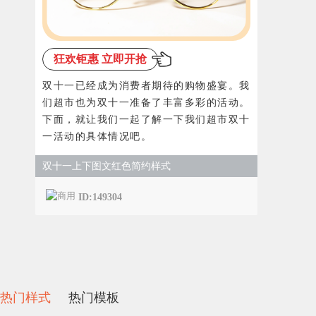
狂欢钜惠 立即开抢
双十一已经成为消费者期待的购物盛宴。我
们超市也为双十一准备了丰富多彩的活动。
下面，就让我们一起了解一下我们超市双十
一活动的具体情况吧。
双十一上下图文红色简约样式
ID:149304
热门样式
热门模板