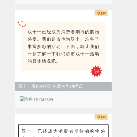
双十一已经成为消费者期待的购物
盛宴。我们超市也为双十一准备了
丰富多彩的活动。下面，就让我们
一起了解一下我们超市双十一活动
的具体情况吧。
双十一底色内容红色黄色简约样式
ID:149309
双十一已经成为消费者期待的购物盛