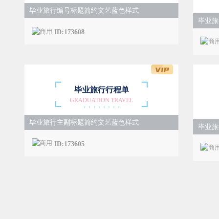
毕业旅行编号标题简约文艺蓝色样式
毕业旅
ID:173608
毕业旅行行程单
GRADUATION TRAVEL
毕业旅行主副标题简约文艺蓝色样式
毕业旅
ID:173605