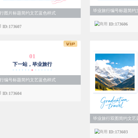
毕业旅行编号标题简约
行图片标题简约文艺蓝色样式
ID:173606
ID:173607
0
1
下一站，毕业旅行
行编号标题简约文艺蓝色样式
ID:173604
毕业旅行双图简约文艺
ID:173603