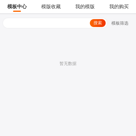
模板中心
模版收藏
我的模版
我的购买
搜索
模板筛选
暂无数据