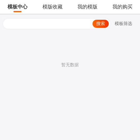
模板中心
模版收藏
我的模版
我的购买
搜索
模板筛选
暂无数据