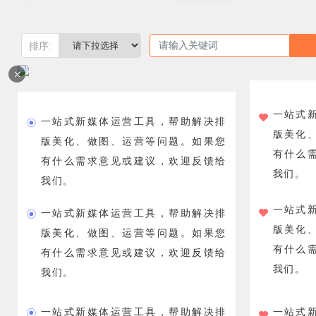
排序:
×
一站式
一站式新媒体运营工具，帮助解决排
版美化
版美化、做图、运营等问题。如果您
有什么
有什么需求意见或建议，欢迎反馈给
我们。
我们。
一站式
一站式新媒体运营工具，帮助解决排
版美化
版美化、做图、运营等问题。如果您
有什么
有什么需求意见或建议，欢迎反馈给
我们。
我们。
一站式
一站式新媒体运营工具，帮助解决排