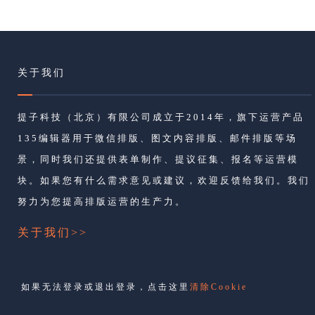
关于我们
提子科技（北京）有限公司成立于2014年，旗下运营产品
135编辑器用于微信排版、图文内容排版、邮件排版等场
景，同时我们还提供表单制作、提议征集、报名等运营模
块。如果您有什么需求意见或建议，欢迎反馈给我们。我们
努力为您提高排版运营的生产力。
关于我们>>
如果无法登录或退出登录，点击这里
清除Cookie