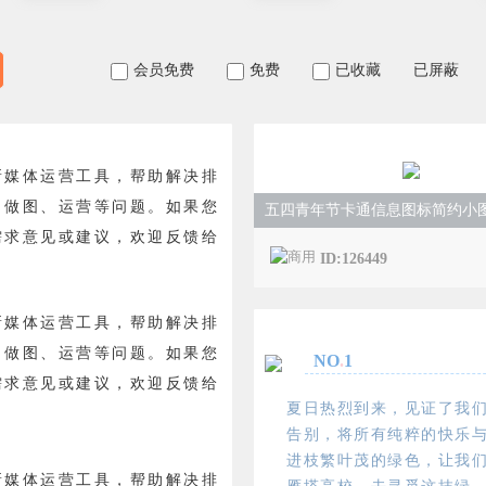
会员免费
免费
已收藏
已屏蔽
新媒体运营工具，帮助解决排
、做图、运营等问题。如果您
五四青年节卡通信息图标简约小
需求意见或建议，欢迎反馈给
ID:126449
新媒体运营工具，帮助解决排
、做图、运营等问题。如果您
NO
.
1
需求意见或建议，欢迎反馈给
夏日热烈到来，见证了我
告别，将所有纯粹的快乐
进枝繁叶茂的绿色，让我
新媒体运营工具，帮助解决排