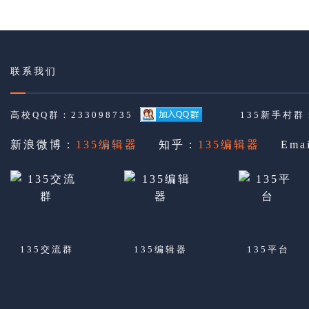
联系我们
高校QQ群：233098735
135新手村群：
新浪微博：
135编辑器
知乎：
135编辑器
Ema
135交流群
135编辑器
135平台