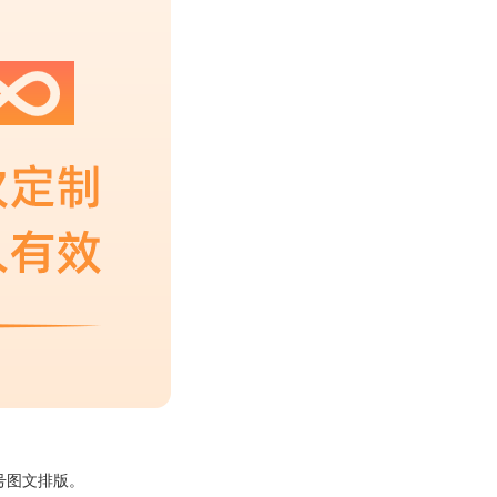
号图文排版。