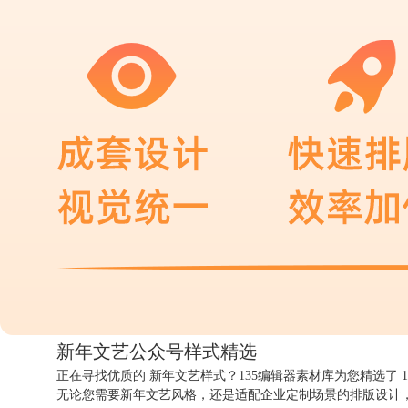
新年文艺公众号
样式精选
正在寻找优质的 新年文艺样式？135编辑器素材库为您精选了
1
无论您需要新年文艺风格，还是适配企业定制场景的排版设计