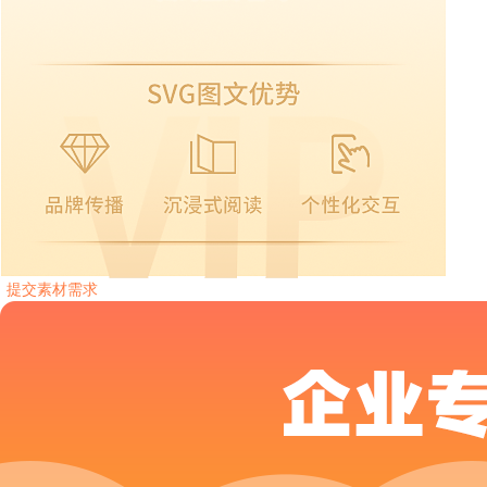
提交素材需求