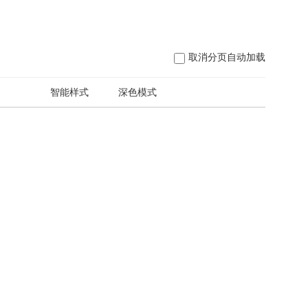
取消分页自动加载
日
智能样式
深色模式