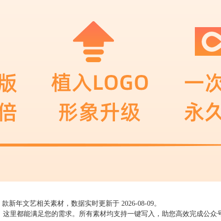
款新年文艺相关素材，数据实时更新于
2026-08-09
。
，这里都能满足您的需求。所有素材均支持一键写入，助您高效完成公众