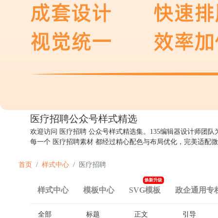
医疗招聘公众号
样式精选
欢迎访问 医疗招聘 公众号样式精选集。135编辑器设计师团
每一个 医疗招聘素材 都经过精心配色与布局优化，完美适配
首页
样式中心
医疗招聘
焕新升级
样式中心
模板中心
SVG模板
政企通用专
全部
标题
正文
引导