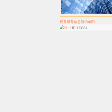
税务服务信息简约单图
ID:123354