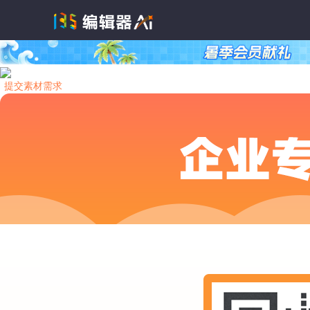
提交素材需求