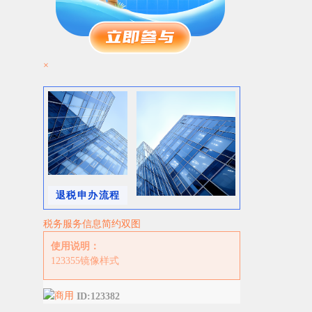
×
退税申办流程
税务服务信息简约双图
使用说明：
123355镜像样式
ID:123382