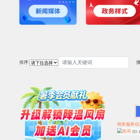
排序:
税务服务信
ID: