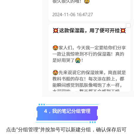
4，我的笔记分组管理
点击“分组管理”并按加号可以新建分组，确认保存后可