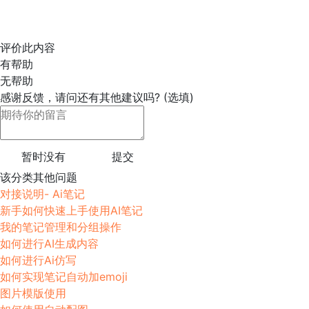
评价此内容
有帮助
无帮助
感谢反馈，请问还有其他建议吗? (选填)
暂时没有
提交
该分类其他问题
对接说明- Ai笔记
新手如何快速上手使用AI笔记
我的笔记管理和分组操作
如何进行AI生成内容
如何进行Ai仿写
如何实现笔记自动加emoji
图片模版使用