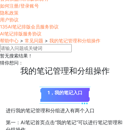
如何注册/登录账号
隐私政策
用户协议
135AI笔记排版会员服务协议
AI笔记排版服务协议
帮助中心
>
常见问题
>
我的笔记管理和分组操作
暂无搜索结果！
猜你想问：
我的笔记管理和分组操作
1，我的笔记入口
进行我的笔记管理和分组进入有两个入口
第一：Ai笔记首页点击“我的笔记”可以进行笔记管理和
分组操作。