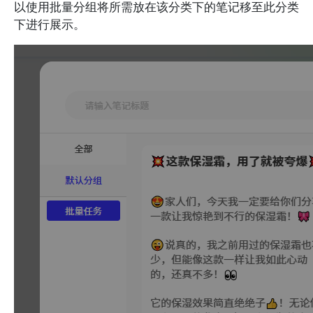
以使用批量分组将所需放在该分类下的笔记移至此分类
下进行展示。