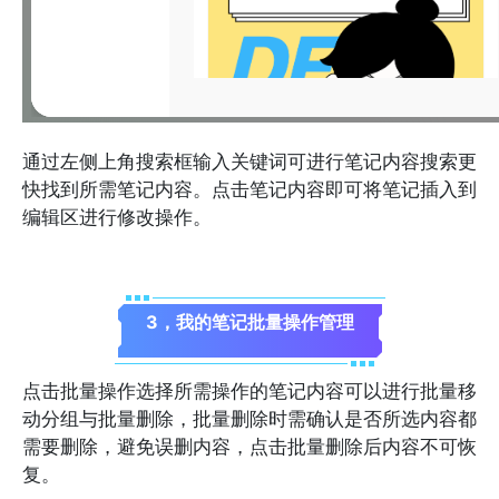
通过左侧上角搜索框输入关键词可进行笔记内容搜索更
快找到所需笔记内容。点击笔记内容即可将笔记插入到
编辑区进行修改操作。
3，我的笔记批量操作管理
点击批量操作选择所需操作的笔记内容可以进行批量移
动分组与批量删除，批量删除时需确认是否所选内容都
需要删除，避免误删内容，点击批量删除后内容不可恢
复。