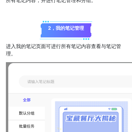
所有笔记内容，并进行笔记管理和分组。
2，我的笔记管理
进入我的笔记页面可进行所有笔记内容查看与笔记管
理。