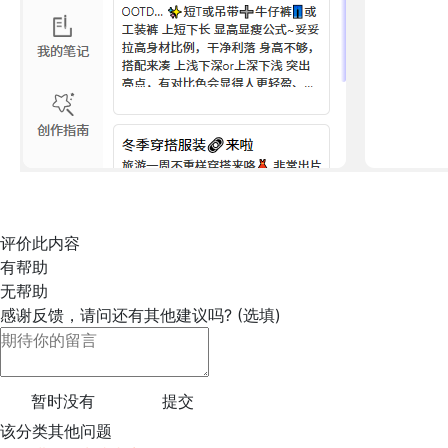
评价此内容
有帮助
无帮助
感谢反馈，请问还有其他建议吗? (选填)
暂时没有
提交
该分类其他问题