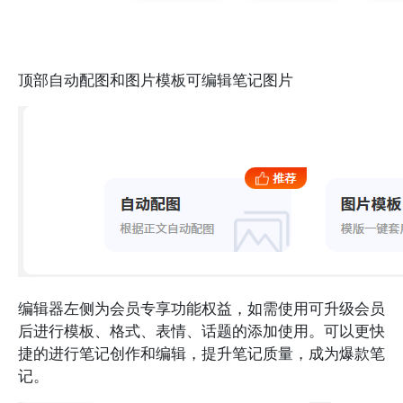
顶部自动配图和图片模板可编辑笔记图片
编辑器左侧为会员专享功能权益，如需使用可升级会员
后进行模板、格式、表情、话题的添加使用。可以更快
捷的进行笔记创作和编辑，提升笔记质量，成为爆款笔
记。