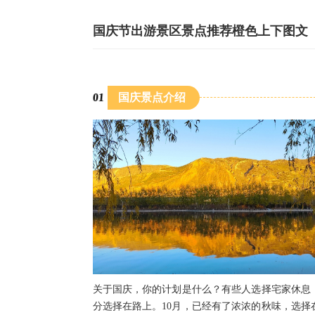
国庆节出游景区景点推荐橙色上下图文
0
1
国庆景点介绍
关于国庆，你的计划是什么？有些人选择宅家休息
分选择在路上。10月，已经有了浓浓的秋味，选择