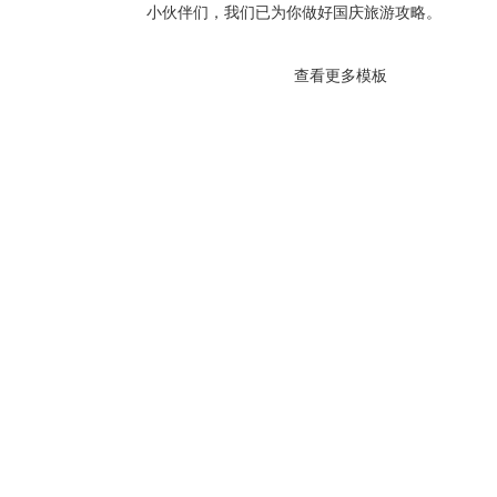
小伙伴们，我们已为你做好国庆旅游攻略。
查看更多模板