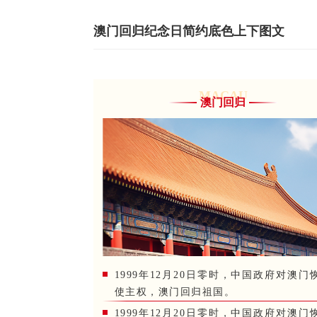
澳门回归纪念日简约底色上下图文
MACAU
澳门回归
1999年12月20日零时，中国政府对澳门
使主权，澳门回归祖国。
1999年12月20日零时，中国政府对澳门