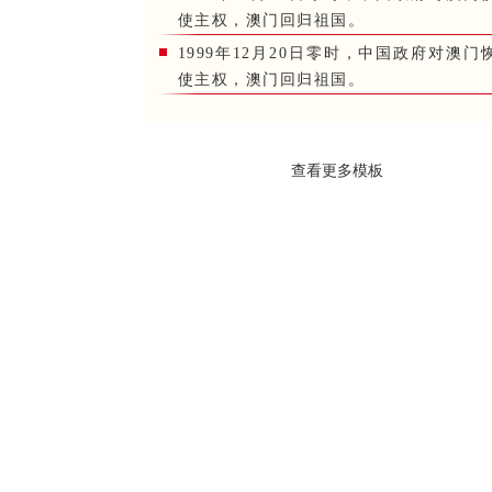
使主权，澳门回归祖国。
1999年12月20日零时，中国政府对澳门
使主权，澳门回归祖国。
查看更多模板