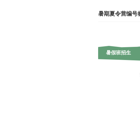
暑期夏令营编号
暑假班招生