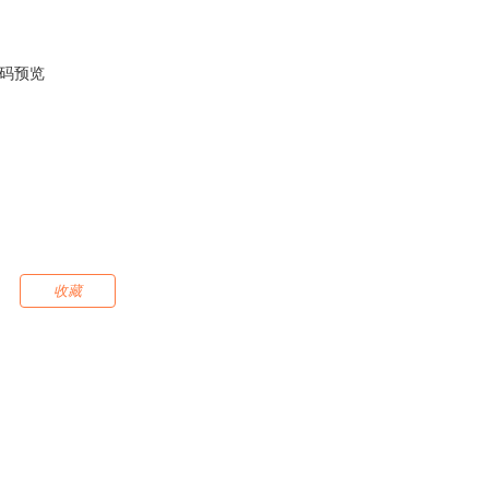
码预览
收藏