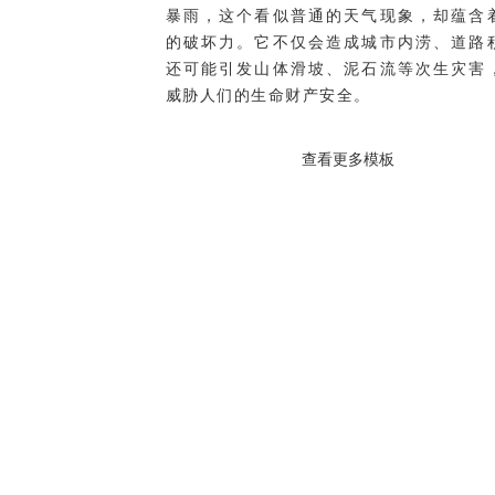
暴雨，这个看似普通的天气现象，却蕴含
的破坏力。它不仅会造成城市内涝、道路
还可能引发山体滑坡、泥石流等次生灾害
威胁人们的生命财产安全。
查看更多模板