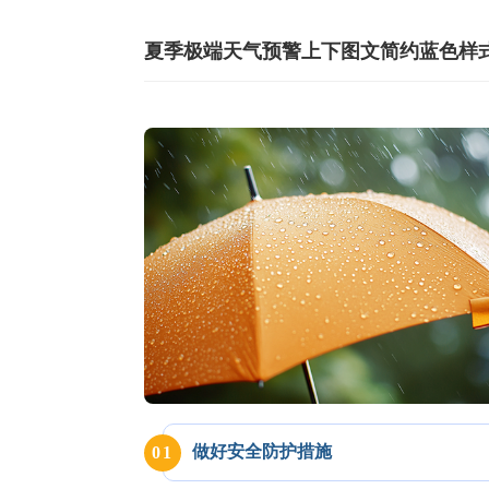
夏季极端天气预警上下图文简约蓝色样
做好安全防护措施
0
1