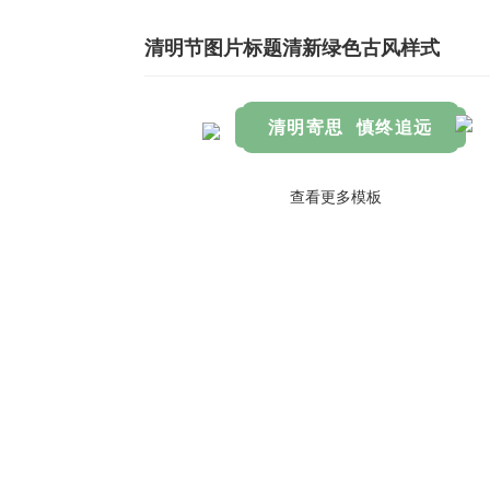
清明节图片标题清新绿色古风样式
清明寄思 慎终追远
查看更多模板