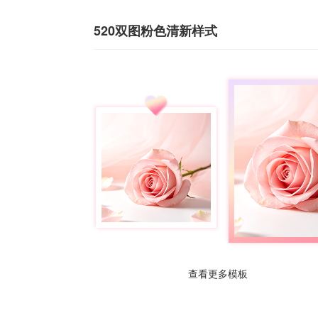
520双图粉色清新样式
查看更多模板