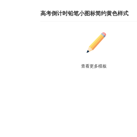
高考倒计时铅笔小图标简约黄色样式
查看更多模板