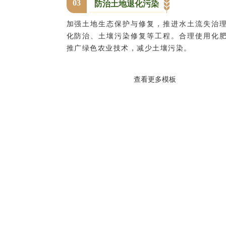
0
3
防治土地退化污染
加强土地生态保护与修复，推进水土流失治
化防治、土壤污染修复等工程。合理使用化
推广绿色农业技术，减少土壤污染。
查看更多模板