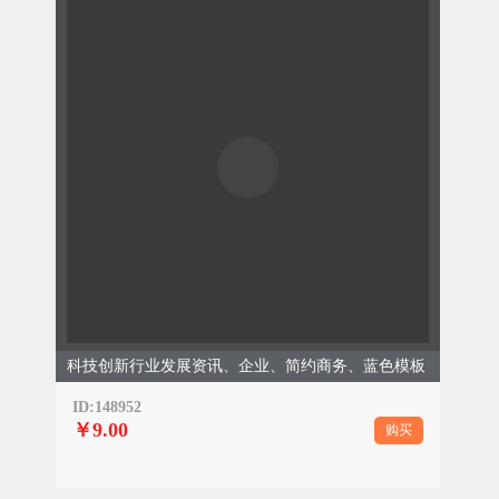
科技创新行业发展资讯、企业、简约商务、蓝色模板
ID:148952
￥9.00
购买