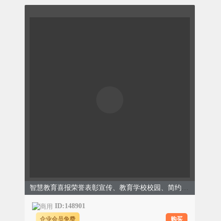
智慧教育喜报荣誉表彰宣传、教育学校校园、简约商务、蓝色模板
ID:148901
购买
企业会员免费