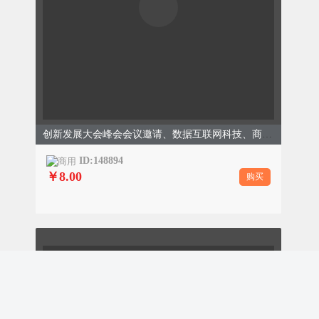
创新发展大会峰会会议邀请、数据互联网科技、商务简约、褐色蓝色模板
ID:148894
￥8.00
购买