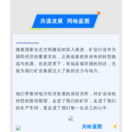
共谋发展 同绘蓝图
随着国家生态文明建设的深入推进，矿业行业作为
国民经济的重要支柱，正面临着前所未有的转型挑
战与机遇。在此背景下，幸福县领导团的到访，无
疑为我们矿业集团注入了新的活力与动力。
他们带着对地方经济发展的深切关怀，对矿业绿色
转型的殷切期望，走进了我们的矿区，走进了我们
的生产车间，更走进了我们每一位员工的心中。
共绘蓝图