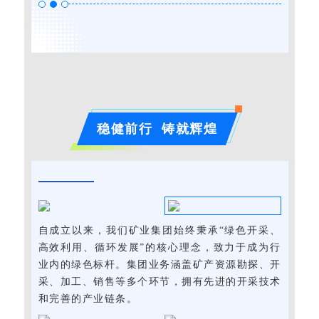
稳健前行 铸就辉煌
自成立以来，我们矿业集团始终秉承“绿色开采、
高效利用、循环发展”的核心理念，致力于成为行
业内的绿色标杆。集团业务涵盖矿产资源勘探、开
采、加工、销售等多个环节，拥有先进的开采技术
和完善的产业链条。