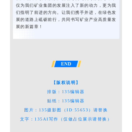
仅为我们矿业集团的发展注入了新的动力，更为我
们指明了前进的方向。让我们携手并进，在绿色发
展的道路上砥砺前行，共同书写矿业产业高质量发
展的新篇章！
END
【版权说明】
排版：135编辑器
贴纸：135编辑器
图片：135摄影图（ID:55653）请替换
文字：135AI写作（仅做占位展示请替换）