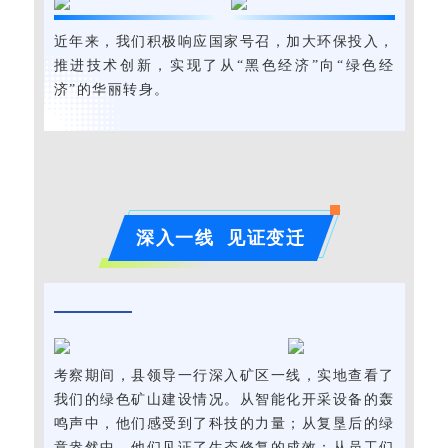
近年来，我们积极响应国家号召，加大环保投入，
推进技术创新，实现了从“黑色经济”向“绿色经
济”的华丽转身。
深入一线 见证变迁
考察期间，县领导一行深入矿区一线，实地查看了
我们的绿色矿山建设情况。从智能化开采设备的轰
鸣声中，他们感受到了科技的力量；从复垦后的绿
意盎然中，他们见证了生态修复的成效；从员工们