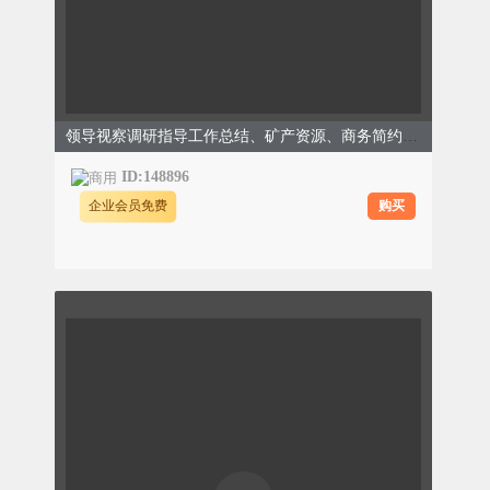
领导视察调研指导工作总结、矿产资源、商务简约、蓝色模板
ID:148896
购买
企业会员免费