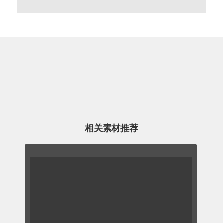
相关素材推荐