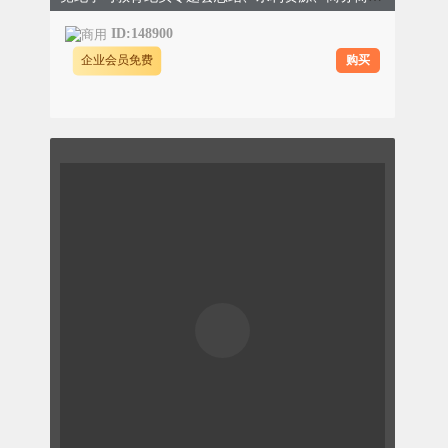
ID:148900
购买
企业会员免费