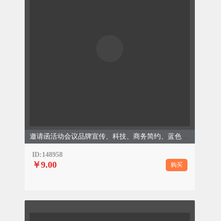
邀请函活动会议品牌宣传、科技、商务简约、蓝色模板
ID:148958
￥9.00
购买