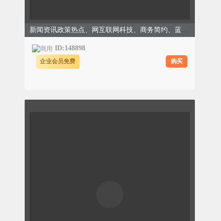
新闻资讯政策热点、网互联网科技、商务简约、蓝色模板
ID:148898
购买
企业会员免费