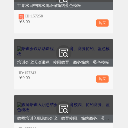
世界水日中国水周环保简约蓝色模板
ID:157258
￥8.00
购买
培训会议活动课程、校园教育、商务简约、藍色模板
ID:157243
￥9.00
购买
教师培训入职总结会议、教育校园、简约商务、蓝色模板