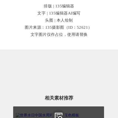
排版 | 135编辑器
文字 | 135编辑器AI编写
头图 | 本人绘制
图片来源：135摄影图（ID：52621）
文字图片仅作占位，使用请替换
相关素材推荐