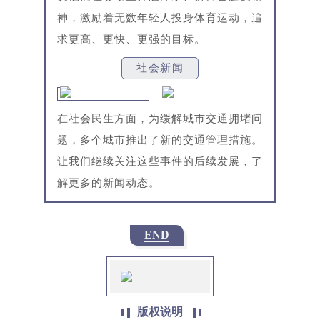
神，激励着无数年轻人投身体育运动，追
求更高、更快、更强的目标。
社会新闻
在社会民生方面，为缓解城市交通拥堵问
题，多个城市推出了新的交通管理措施。
让我们继续关注这些事件的后续发展，了
解更多的新闻动态。
END
版权说明