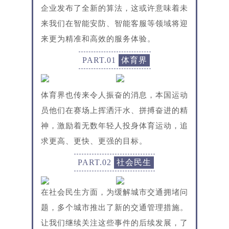
企业发布了全新的算法，这或许意味着未
来我们在智能安防、智能客服等领域将迎
来更为精准和高效的服务体验。
PART.01
体育界
体育界也传来令人振奋的消息，本国运动
员他们在赛场上挥洒汗水、拼搏奋进的精
神，激励着无数年轻人投身体育运动，追
求更高、更快、更强的目标。
PART.02
社会民生
在社会民生方面，为缓解城市交通拥堵问
题，多个城市推出了新的交通管理措施。
让我们继续关注这些事件的后续发展，了