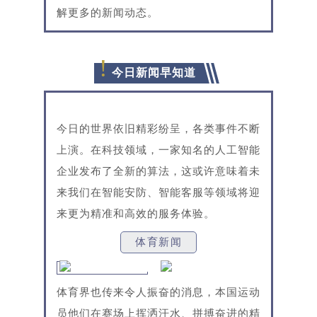
解更多的新闻动态。
!
今日新闻早知道
今日的世界依旧精彩纷呈，各类事件不断
上演。在科技领域，一家知名的人工智能
企业发布了全新的算法，这或许意味着未
来我们在智能安防、智能客服等领域将迎
来更为精准和高效的服务体验。
体育新闻
体育界也传来令人振奋的消息，本国运动
员他们在赛场上挥洒汗水、拼搏奋进的精