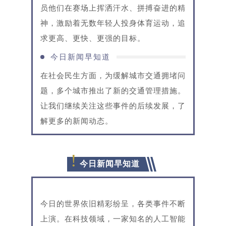
员他们在赛场上挥洒汗水、拼搏奋进的精
神，激励着无数年轻人投身体育运动，追
求更高、更快、更强的目标。
今日新闻早知道
在社会民生方面，为缓解城市交通拥堵问
题，多个城市推出了新的交通管理措施。
让我们继续关注这些事件的后续发展，了
解更多的新闻动态。
!
今日新闻早知道
今日的世界依旧精彩纷呈，各类事件不断
上演。在科技领域，一家知名的人工智能