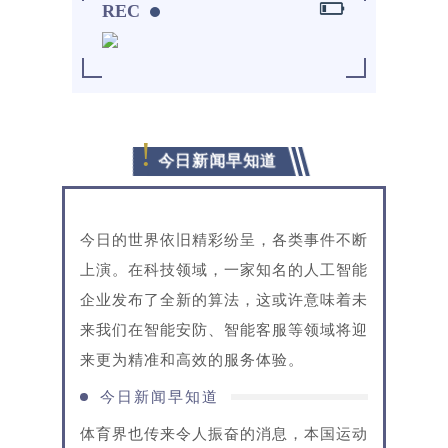
REC
!
今日新闻早知道
今日的世界依旧精彩纷呈，各类事件不断
上演。在科技领域，一家知名的人工智能
企业发布了全新的算法，这或许意味着未
来我们在智能安防、智能客服等领域将迎
来更为精准和高效的服务体验。
今日新闻早知道
体育界也传来令人振奋的消息，本国运动