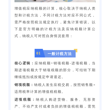
增值税应纳税额的计算，核心取决于纳税人类
型和计税方法，不同计税方法对应不同公式，
需严格按照税法规定执行，避免计算错误。以
下是官方明确的计税方法及应纳税额计算公
式，纳税人可对照自身情况套用：
0
1
一般计税方法
核心逻辑：
应纳税额=销项税额-进项税额，当
期进项税额大于销项税额的部分，可结转下期
继续抵扣或按规定申请退还。
销项税额：
纳税人发生应税交易，按照销售额×
适用税率计算的增值税税额。
进项税额：
纳税人购进货物、服务、无形资
产、不动产支付或者负担的增值税税额，需凭