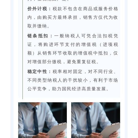
价外计税：
税款不包含在商品或服务价格
内，由购买方最终承担，销售方仅代为收
取并缴纳。
链条抵扣：
一般纳税人可凭合法扣税凭
证，将购进环节支付的增值税（进项税
额）从销售环节收取的增值税中抵扣，仅
对增值部分缴税，避免重复征税。
稳定中性：
税率相对固定，对不同行业、
不同类型纳税人的干扰较小，有利于市场
公平竞争，助力国民经济高质量发展。