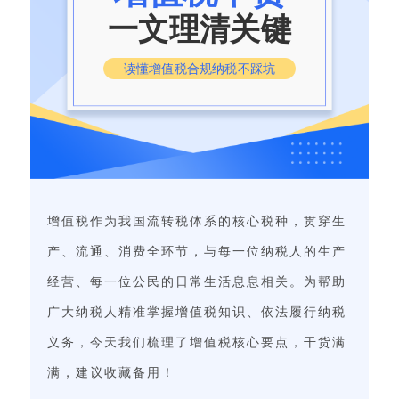
一文理清关键
读懂增值税合规纳税不踩坑
增值税作为我国流转税体系的核心税种，贯穿生
产、流通、消费全环节，与每一位纳税人的生产
经营、每一位公民的日常生活息息相关。为帮助
广大纳税人精准掌握增值税知识、依法履行纳税
义务，今天我们梳理了增值税核心要点，干货满
满，建议收藏备用！