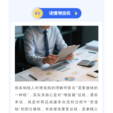
0
1
读懂增值税
很多纳税人对增值税的理解停留在“需要缴纳的
一种税”，其实其核心是对“增值额”征税，通俗
来说，就是对商品或服务在流转过程中“变值
钱”的部分缴税，有效避免重复征税，是兼顾公