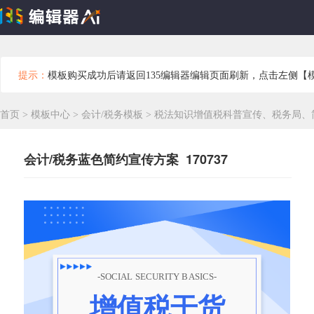
提示：
模板购买成功后请返回135编辑器编辑页面刷新，点击左侧【
首页
>
模板中心
>
会计/税务模板
>
税法知识增值税科普宣传、税务局、
会计/税务蓝色简约宣传方案 170737
-SOCIAL SECURITY BASICS-
增值税干货