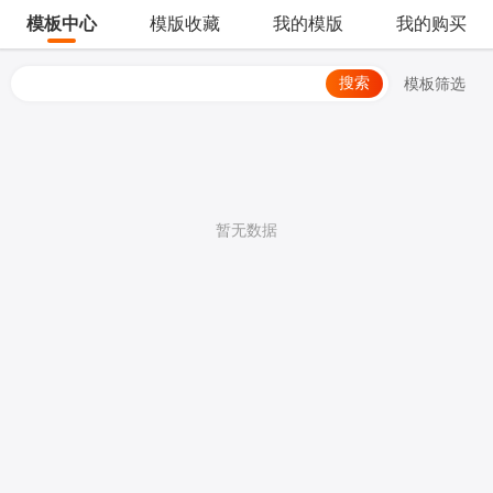
模板中心
模版收藏
我的模版
我的购买
搜索
模板筛选
暂无数据