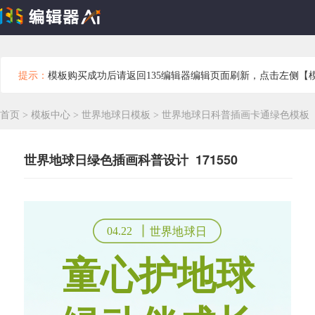
提示：
模板购买成功后请返回135编辑器编辑页面刷新，点击左侧【
首页
>
模板中心
>
世界地球日模板
>
世界地球日科普插画卡通绿色模板
世界地球日绿色插画科普设计 171550
04.22
世界地球日
童心护地球