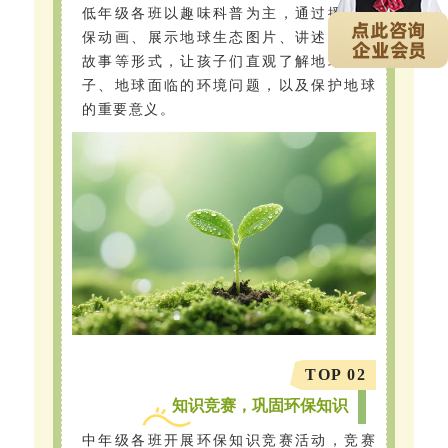
低年级各班以趣味科普为主，通过播放环
保动画、展示地球生态图片、讲述环保小
故事等形式，让孩子们直观了解地球的样
子、地球面临的环境问题，以及保护地球
的重要意义。
TOP 02
知识竞赛，巩固环保知识
中年级各班开展环保知识竞赛活动，竞赛