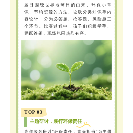
题目围绕世界地球日的由来、环保小常
识、节约资源的方法、垃圾分类知识等内
容设计，分为必答题、抢答题、风险题三
个环节。比赛过程中，孩子们积极举手、
踊跃答题，现场氛围热烈有序。
TOP 03
主题研讨，践行环保责任
高年级各班以“环保责任，青春担当”为主题