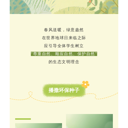
春风送暖，绿意盎然
在世界地球日来临之际
应引导全体学生树立
“尊重自然、顺应自然、保护自然”
的生态文明理念
播撒环保种子