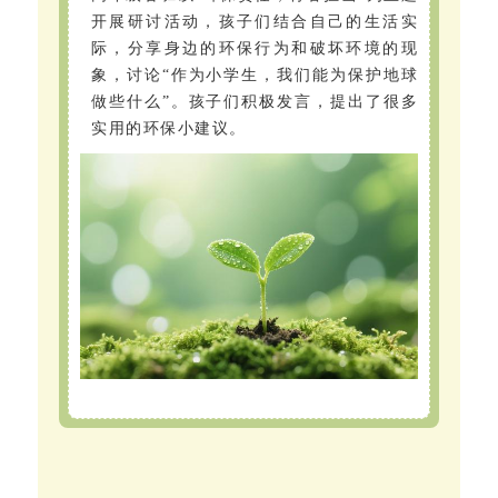
开展研讨活动，孩子们结合自己的生活实
际，分享身边的环保行为和破坏环境的现
象，讨论“作为小学生，我们能为保护地球
做些什么”。孩子们积极发言，提出了很多
实用的环保小建议。