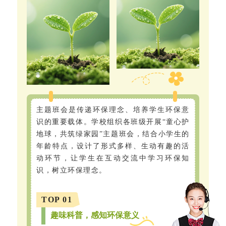
主题班会是传递环保理念、培养学生环保意
识的重要载体。学校组织各班级开展“童心护
地球，共筑绿家园”主题班会，结合小学生的
年龄特点，设计了形式多样、生动有趣的活
动环节，让学生在互动交流中学习环保知
识，树立环保理念。
TOP 01
趣味科普，感知环保意义