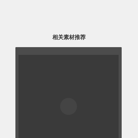
相关素材推荐