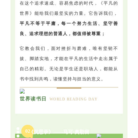
在这个追求速成、容易焦虑的时代，《平凡的
世界》能给我们最坚实的力量。它告诉我们，
平凡不等于平庸，每一个努力生活、坚守善
良、追求理想的普通人，都值得被尊重；
它教会我们，面对挫折与磨难，唯有坚韧不
拔、脚踏实地，才能在平凡的生活中走出属于
自己的精彩。无论是学生还是职场人，都能从
书中找到共鸣，读懂坚持与担当的意义。
世界读书日
WORLD READING DAY
0
2
《沉思录》——马可·奥勒留