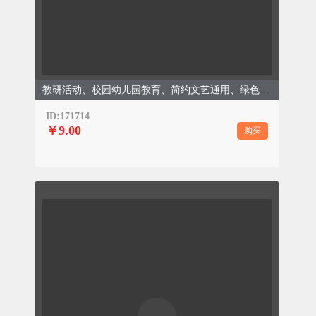
教研活动、校园幼儿园教育、简约文艺通用、绿色清新模板
ID:171714
￥9.00
购买