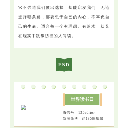
它不强迫我们做出选择，却能启发我们：无论
选择哪条路，都要忠于自己的内心，不辜负自
己的生命。适合每一个有理想、有追求，却又
在现实中犹豫彷徨的人阅读。
END
世界读书日
微信号：135editor
新浪微博：@135编辑器