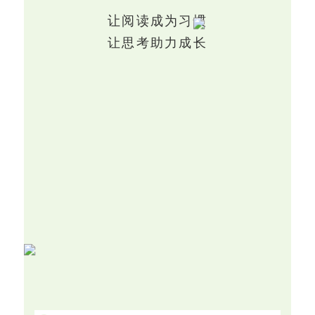
让阅读成为习惯
让思考助力成长