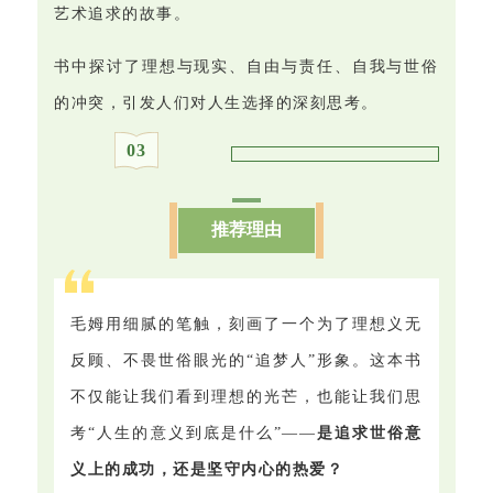
艺术追求的故事。
书中探讨了理想与现实、自由与责任、自我与世俗
的冲突，引发人们对人生选择的深刻思考。
0
3
推荐理由
毛姆用细腻的笔触，刻画了一个为了理想义无
反顾、不畏世俗眼光的“追梦人”形象。这本书
不仅能让我们看到理想的光芒，也能让我们思
考“人生的意义到底是什么”——
是追求世俗意
义上的成功，还是坚守内心的热爱？