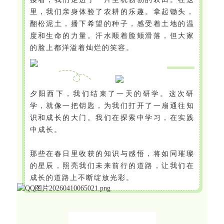
里，我们亲身体验了农耕的乐趣。拿起锄头，
翻松泥土，播下希望的种子，感受着土地的温
度和生命的力量。汗水顺着脸颊滑落，但大家
的脸上都洋溢着灿烂的笑容。
夕阳西下，我们结束了一天的研学。这次研
学，就像一把钥匙，为我们打开了一扇通往知
识和成长的大门。我们在探索中学习，在实践
中成长。
那些在春日里收获的知识与感悟，将如同璀璨
的星辰，照亮我们未来前行的道路，让我们在
成长的道路上不断绽放光彩。