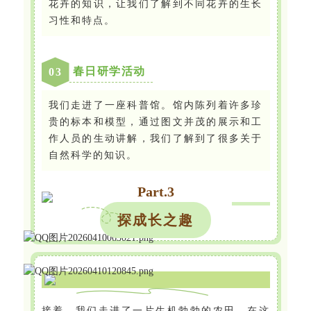
花卉的知识，让我们了解到不同花卉的生长
习性和特点。
春日研学活动
0
3
我们走进了一座科普馆。馆内陈列着许多珍
贵的标本和模型，通过图文并茂的展示和工
作人员的生动讲解，我们了解到了很多关于
自然科学的知识。
Part.
3
探成长之趣
接着，我们走进了一片生机勃勃的农田。在这