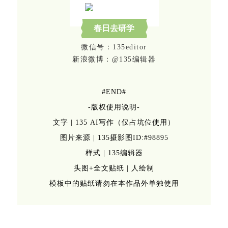
春日去研学
微信号：135editor
新浪微博：@135编辑器
#END#
-版权使用说明-
文字 | 135 AI写作（仅占坑位使用）
图片来源 | 135摄影图ID:#98895
样式 | 135编辑器
头图+全文贴纸 | 人绘制
模板中的贴纸请勿在本作品外单独使用