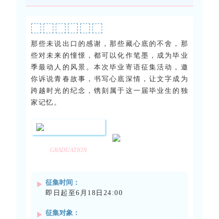
那些未说出口的感谢，那些藏心底的不舍，那
些对未来的憧憬，都可以化作笔墨，成为毕业
季最动人的风景。本次毕业寄语征集活动，邀
你诉说青春故事，书写心底深情，让文字成为
跨越时光的纪念，镌刻属于这一届毕业生的独
家记忆。
GRADUATION
征集时间：
即日起至6月18日24:00
征集对象：