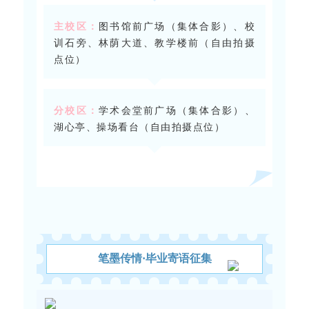
主校区：
图书馆前广场（集体合影）、校
训石旁、林荫大道、教学楼前（自由拍摄
点位）
分校区：
学术会堂前广场（集体合影）、
湖心亭、操场看台（自由拍摄点位）
笔墨传情·毕业寄语征集