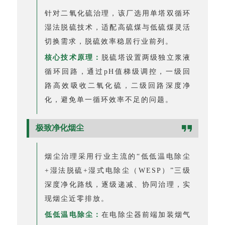
针对二氧化硫治理，该厂选用单塔双循环
湿法脱硫技术，适配高硫煤与低硫煤灵活
切换需求，脱硫效率稳居行业前列。
核心技术原理：
脱硫塔设置两级独立浆液
循环回路，通过pH值梯级调控，一级回
路高效吸收二氧化硫，二级回路深度净
化，避免单一循环效率不足的问题。
极致净化烟尘
烟尘治理采用行业主流的“低低温电除尘
+湿法脱硫+湿式电除尘（WESP）”三级
深度净化路线，逐级递减、协同治理，实
现烟尘近零排放。
低低温电除尘：
在电除尘器前端加装烟气