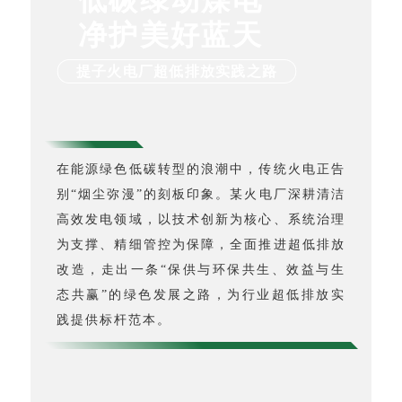
低碳绿动煤电
净护美好蓝天
提子火电厂超低排放实践之路
在能源绿色低碳转型的浪潮中，传统火电正告
别“烟尘弥漫”的刻板印象。某火电厂深耕清洁
高效发电领域，以技术创新为核心、系统治理
为支撑、精细管控为保障，全面推进超低排放
改造，走出一条“保供与环保共生、效益与生
态共赢”的绿色发展之路，为行业超低排放实
践提供标杆范本。