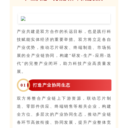
产业共建是双方合作的长远目标，也是践行科
技赋能实体经济的重要举措。双方将立足各自
产业优势，推动芯片研发、终端制造、市场拓
展的全产业链协同，构建“研发-生产-应用-迭
代”的完整产业闭环，助力科技产业高质量发
展。
0
1
打造产业协同生态
双方将整合产业链上下游资源，联动芯片制
造、零部件供应、终端销售等相关企业，构建
全方位、多层次的产业协同生态，推动产业链
各环节高效衔接、协同发展，提升产业整体竞