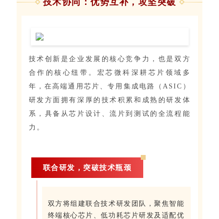
技术协同：优势互补，攻坚突破
技术创新是企业发展的核心竞争力，也是双方
合作的核心纽带。宏芯微科深耕芯片领域多
年，在高端通用芯片、专用集成电路（ASIC）
研发方面拥有深厚的技术积累和成熟的研发体
系，具备从芯片设计、流片到测试的全流程能
力。
联合研发，突破技术瓶颈
双方将组建联合技术研发团队，聚焦智能
终端核心芯片、低功耗芯片研发及适配优