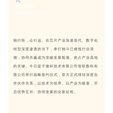
战略签约
共筑科技新生态
独行快，众行远。在芯片产业加速迭代、数字化
转型深度渗透的当下，单打独斗已难抵行业浪
潮，协同共赢成为突破发展瓶颈、抢占产业高地
的关键。今日提子微科技术有限公司智联数科有
限公司举行战略签约仪式，双方正式缔结深度合
作伙伴关系，以技术为纽带、以产业为根基，开
启优势互补、协同发展的全新征程。