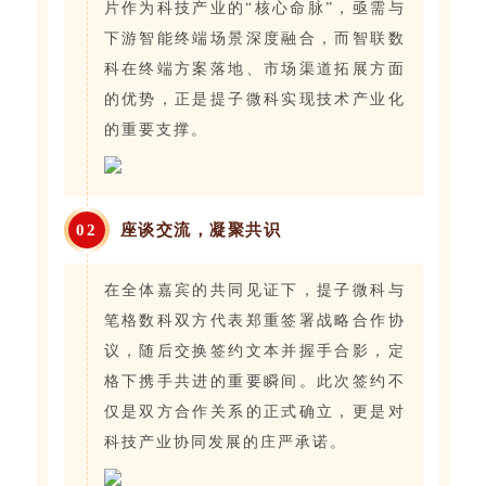
片作为科技产业的“核心命脉”，亟需与
下游智能终端场景深度融合，而智联数
科在终端方案落地、市场渠道拓展方面
的优势，正是提子微科实现技术产业化
的重要支撑。
0
2
座谈交流，凝聚共识
在全体嘉宾的共同见证下，提子微科与
笔格数科双方代表郑重签署战略合作协
议，随后交换签约文本并握手合影，定
格下携手共进的重要瞬间。此次签约不
仅是双方合作关系的正式确立，更是对
科技产业协同发展的庄严承诺。