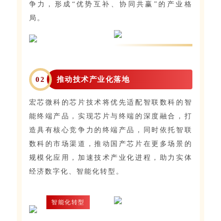
争力，形成“优势互补、协同共赢”的产业格
局。
0
2
推动技术产业化落地
宏芯微科的芯片技术将优先适配智联数科的智
能终端产品，实现芯片与终端的深度融合，打
造具有核心竞争力的终端产品，同时依托智联
数科的市场渠道，推动国产芯片在更多场景的
规模化应用，加速技术产业化进程，助力实体
经济数字化、智能化转型。
智能化转型