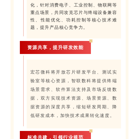
化，针对消费电子、工业控制、物联网等
重点场景，共同攻克芯片与终端设备兼容
性、性能优化、功耗控制等核心技术难
题，提升产品核心竞争力。
资源共享，提升研发效能
宏芯微科将开放芯片研发平台、测试实
验室等核心资源，智联数科将提供终端
场景需求、软件算法支持及市场反馈数
据，双方实现技术资源、场景资源、数
据资源的深度共享，缩短研发周期、降
低研发成本，加快技术成果转化速度。
标准共建，引领行业规范