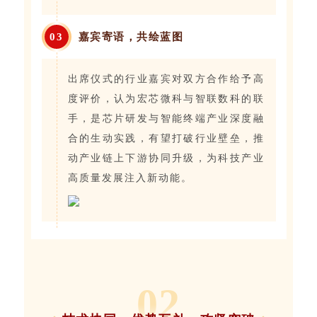
0
3
嘉宾寄语，共绘蓝图
出席仪式的行业嘉宾对双方合作给予高
度评价，认为宏芯微科与智联数科的联
手，是芯片研发与智能终端产业深度融
合的生动实践，有望打破行业壁垒，推
动产业链上下游协同升级，为科技产业
高质量发展注入新动能。
0
2