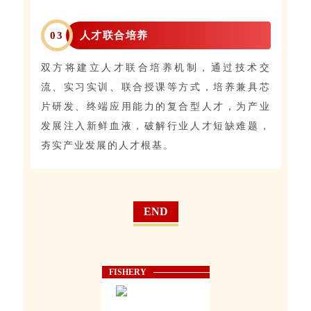
0
3
人才联合培养
双方将建立人才联合培养机制，通过技术交
流、实习实训、联合授课等方式，培养兼具芯
片研发、终端应用能力的复合型人才，为产业
发展注入新鲜血液，破解行业人才短缺难题，
夯实产业发展的人才根基。
END
FISHERY