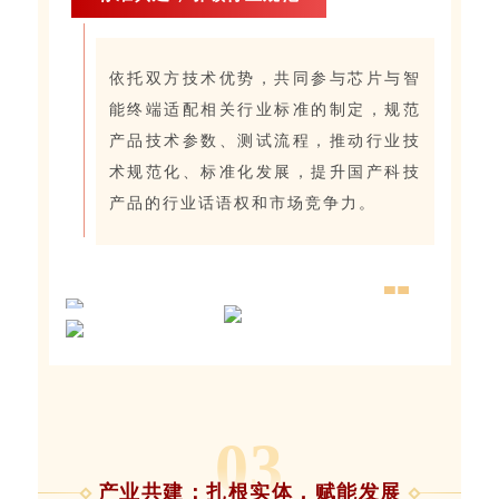
依托双方技术优势，共同参与芯片与智
能终端适配相关行业标准的制定，规范
产品技术参数、测试流程，推动行业技
术规范化、标准化发展，提升国产科技
产品的行业话语权和市场竞争力。
0
3
产业共建：扎根实体，赋能发展