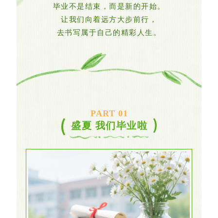
毕业不是结束，而是新的开始。
让我们向着远方大步前行，
去书写属于自己的精彩人生。
PART 0
1
盛夏 我们毕业啦