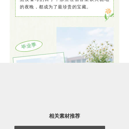
的夜晚，都成为了最珍贵的宝藏。
毕业季
相关素材推荐