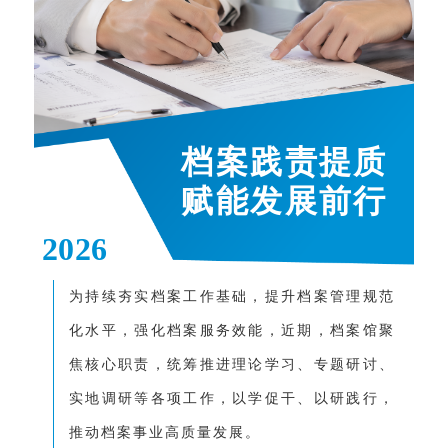
档案践责提质
赋能发展前行
2026
为持续夯实档案工作基础，提升档案管理规范
化水平，强化档案服务效能，近期，档案馆聚
焦核心职责，统筹推进理论学习、专题研讨、
实地调研等各项工作，以学促干、以研践行，
推动档案事业高质量发展。