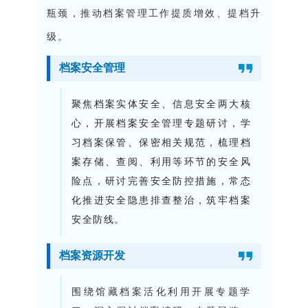
瓶颈，推动档案管理工作提质增效、提档升
级。
档案安全管理
聚焦档案实体安全、信息安全两大核
心，开展档案安全管理专题研讨，学
习档案保管、保密相关规范，梳理档
案存储、查阅、利用等环节的安全风
险点，研讨完善安全防控措施，常态
化推进安全隐患排查整治，筑牢档案
安全防线。
档案资源开发
围绕馆藏档案活化利用开展专题学