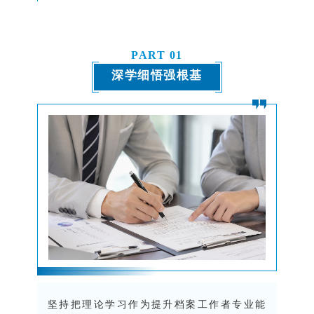
PART
0
1
深学细悟强根基
坚持把理论学习作为提升档案工作者专业能