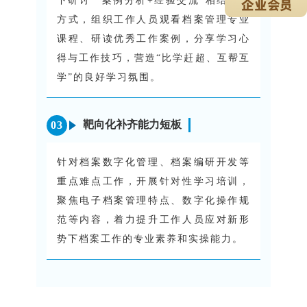
下研讨”“案例分析+经验交流”相结合的
方式，组织工作人员观看档案管理专业
课程、研读优秀工作案例，分享学习心
得与工作技巧，营造“比学赶超、互帮互
学”的良好学习氛围。
靶向化补齐能力短板
0
3
针对档案数字化管理、档案编研开发等
重点难点工作，开展针对性学习培训，
聚焦电子档案管理特点、数字化操作规
范等内容，着力提升工作人员应对新形
势下档案工作的专业素养和实操能力。