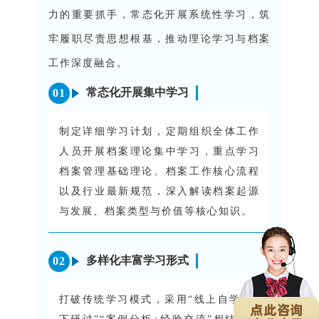
力的重要抓手，常态化开展系统性学习，筑
牢履职尽责思想根基，推动理论学习与档案
工作深度融合。
常态化开展集中学习
0
1
制定详细学习计划，定期组织全体工作
人员开展档案理论集中学习，重点学习
档案管理基础理论、档案工作核心流程
以及行业最新规范，深入解读档案起源
与发展、档案类型与价值等核心知识。
多样化丰富学习形式
0
2
打破传统学习模式，采用“线上自学+线