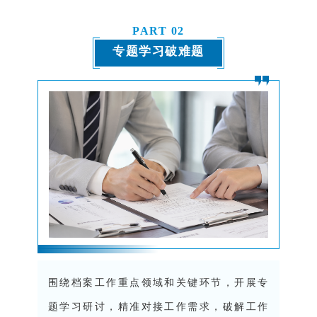
PART
0
2
专题学习破难题
围绕档案工作重点领域和关键环节，开展专
题学习研讨，精准对接工作需求，破解工作