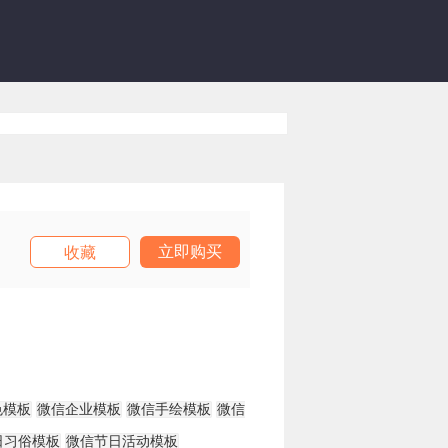
立即购买
收藏
色模板
微信企业模板
微信手绘模板
微信
日习俗模板
微信节日活动模板