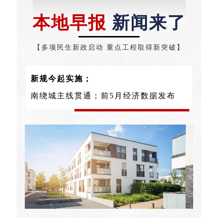
NEWS
本地早报
新闻来了
【多项民生新政启动 重点工程取得新突破】
新规今起实施；
南绕城主线贯通；前5月经济数据发布