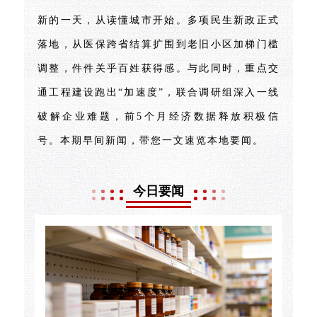
新的一天，从读懂城市开始。多项民生新政正式
落地，从医保跨省结算扩围到老旧小区加梯门槛
调整，件件关乎百姓获得感。与此同时，重点交
通工程建设跑出“加速度”，联合调研组深入一线
破解企业难题，前5个月经济数据释放积极信
号。本期早间新闻，带您一文速览本地要闻。
今日要闻