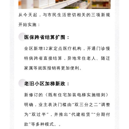
从今天起，与市民生活密切相关的三项新规
开始实施：
医保跨省结算扩围：
全区新增12家定点医疗机构，开通门诊慢
特病跨省直接结算，异地常住老人、随迁
家属等就医报销将更加便利。
老旧小区加梯新政：
新修订的《既有住宅加装电梯实施细则》
明确，业主表决门槛由“双三分之二”调整
为“双过半”，并推出“代建租赁”“分期付
款”等多种模式。。