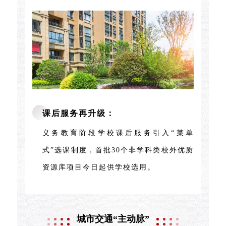
课后服务再升级：
义务教育阶段学校课后服务引入“菜单
式”选课制度，首批30个非学科类校外优质
资源库项目今日起供学校选用。
城市交通“主动脉”