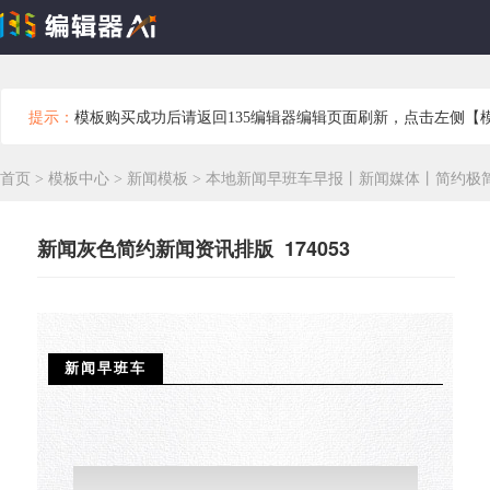
提示：
模板购买成功后请返回135编辑器编辑页面刷新，点击左侧【
首页
>
模板中心
>
新闻模板
>
本地新闻早班车早报丨新闻媒体丨简约极
新闻灰色简约新闻资讯排版 174053
新闻早班车