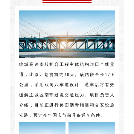
绕城高速南段扩容工程主体结构昨日全线贯
通，比原计划提前约40天。该路段全长17.6
公里，采用双向八车道设计，通车后将有效
缓解主城区南部过境交通压力。项目负责人
介绍，目前正进行路面沥青铺装和交安设施
安装，预计今年国庆节前具备通车条件。