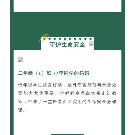
守护生命安全
二年级（1）班 小李同学的妈妈
低年级学生活泼好动，意外伤害防范与应急处
置能力尤为重要。李妈妈身着白大褂走进教
室，带来了一堂严谨而又实用的生命安全必修
课。