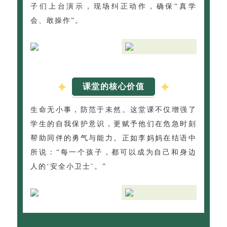
子们上台演示，现场纠正动作，确保“真学
会、敢操作”。
课堂的核心价值
生命无小事，防范于未然。这堂课不仅增强了
学生的自我保护意识，更赋予他们在危急时刻
帮助同伴的勇气与能力。正如李妈妈在结语中
所说：“每一个孩子，都可以成为自己和身边
人的‘安全小卫士’。”