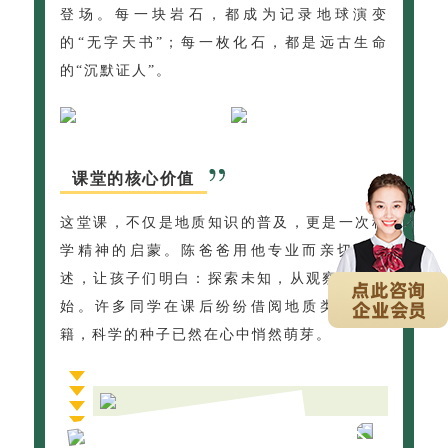
登场。每一块岩石，都成为记录地球演变
的“无字天书”；每一枚化石，都是远古生命
的“沉默证人”。
课堂的核心价值
这堂课，不仅是地质知识的普及，更是一次科
学精神的启蒙。陈爸爸用他专业而亲切的讲
述，让孩子们明白：探索未知，从观察身边开
始。许多同学在课后纷纷借阅地质类科普书
籍，科学的种子已然在心中悄然萌芽。