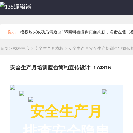
提示：
模板购买成功后请返回135编辑器编辑页面刷新，点击左侧【
首页
>
模板中心
>
安全生产月模板
>
安全生产月安全生产培训企业宣传
安全生产月培训蓝色简约宣传设计 174316
安全生产月
排查安全隐患