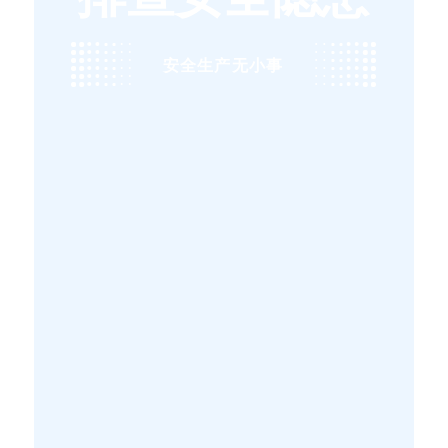
安全生产无小事