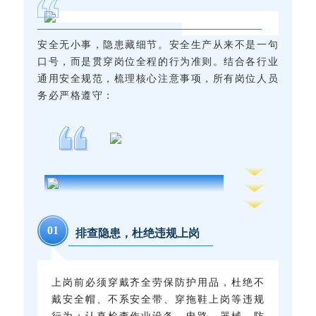
安全无小事，隐患藏细节。安全生产从来不是一句
口号，而是贯穿岗位全程的行为准则。结合各行业
通用安全规范，梳理核心注意事项，所有岗位人员
务必严格遵守：
0
1
排查隐患，杜绝违规上岗
上岗前必须穿戴齐全劳保防护用品，杜绝不
戴安全帽、不系安全带、穿拖鞋上岗等违规