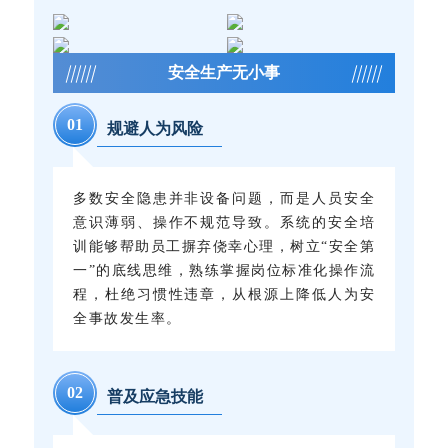
安全生产无小事
0
1
规避人为风险
多数安全隐患并非设备问题，而是人员安全
意识薄弱、操作不规范导致。系统的安全培
训能够帮助员工摒弃侥幸心理，树立“安全第
一”的底线思维，熟练掌握岗位标准化操作流
程，杜绝习惯性违章，从根源上降低人为安
全事故发生率。
0
2
普及应急技能