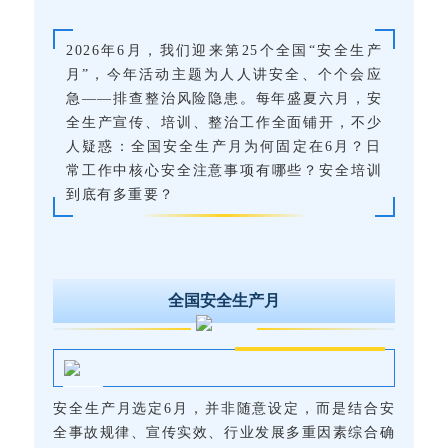
2026年6月，我们迎来第25个全国“安全生产
月”，今年活动主题为人人讲安全、个个会应
急——排查整治风险隐患。每年盛夏六月，安
全生产宣传、培训、整治工作全面铺开，不少
人疑惑：全国安全生产月为何固定在6月？日
常工作中核心安全注意事项有哪些？安全培训
到底有多重要？
全国安全生产月
安全生产月选定6月，并非随意设定，而是结合安
全事故规律、宣传实效、行业发展多重因素综合确