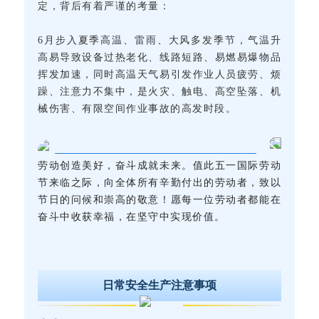
定，背后有着严谨的考量：
6月步入夏季高温、雷雨、大风多发季节，气温升
高易导致设备过热老化、线路短路、易燃易爆物品
挥发加速，同时高温天气易引发作业人员疲劳、烦
躁、注意力不集中，是火灾、触电、高空坠落、机
械伤害、有限空间作业事故的高发时段。
劳动创造美好，奋斗成就未来。值此五一国际劳动
节来临之际，向全体所有辛勤付出的劳动者，致以
节日的问候和崇高的敬意！愿每一位劳动者都能在
奋斗中收获幸福，在坚守中实现价值。
日常安全生产注意事项