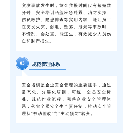
突发事故发生时，黄金救援时间仅有短短数
分钟。安全培训涵盖应急处置、消防实操、
伤员救护、隐患排查等实用内容，能让员工
在突发火灾、触电、坠落、泄漏等事故时，
不慌乱、会处置、能逃生，有效减少人员伤
亡和财产损失。
0
3
规范管理体系
安全培训是企业安全管理的重要抓手，通过
常态化、分层化培训，可统一全员安全标
准、规范作业流程，完善企业安全管理体
系，落实全员安全生产责任制，推动安全管
理从“被动整改”向“主动预防”转变。