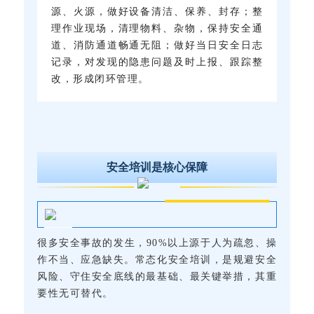
源、火源，做好设备清洁、保养、封存；整
理作业现场，清理物料、杂物，保持安全通
道、消防通道畅通无阻；做好当日安全日志
记录，对发现的隐患问题及时上报、跟踪整
改，形成闭环管理。
安全培训是核心保障
很多安全事故的发生，90%以上源于人为疏忽、操
作不当、应急缺失。常态化安全培训，是规避安全
风险、守住安全底线的最基础、最关键举措，其重
要性无可替代。