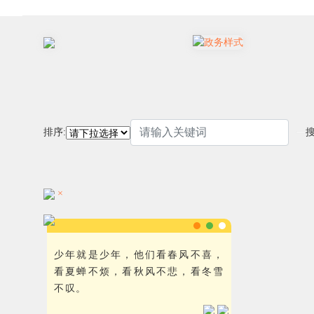
排序:
×
少年就是少年，他们看春风不喜，
看夏蝉不烦，看秋风不悲，看冬雪
不叹。