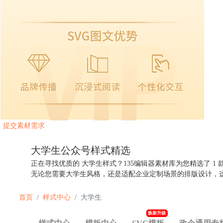
提交素材需求
大学生公众号
样式精选
正在寻找优质的 大学生样式？135编辑器素材库为您精选了
1
无论您需要大学生风格，还是适配企业定制场景的排版设计，
首页
样式中心
大学生
焕新升级