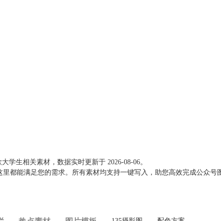
款大学生相关素材，数据实时更新于
2026-08-06
。
这里都能满足您的需求。所有素材均支持一键写入，助您高效完成公众号
135摄影图
配色方案