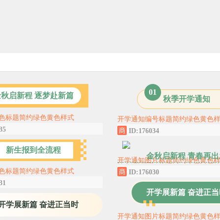
0
1
金秋启新程 逐梦赴新篇
秋季开学通知
色标题简约绿色黄色样式
开学通知编号标题简约绿色黄色
35
ID:176034
新生报到全流程
金秋启新程 青春再出
开学通知图片标题简约绿色黄色
色标题简约绿色黄色样式
ID:176030
31
开学展新篇 奋进正当
开学展新篇 奋进正当时
开学通知图片标题简约绿色黄色